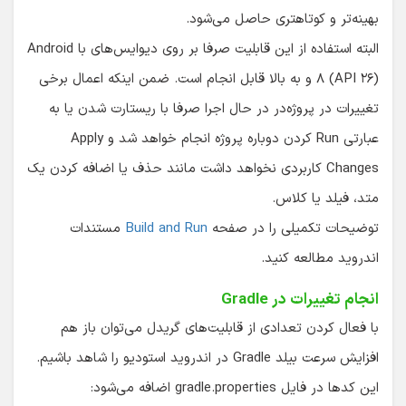
بهینه‌تر و کوتاهتری حاصل می‌شود.
البته استفاده از این قابلیت صرفا بر روی دیوایس‌های با Android
۸ (API ۲۶) و به بالا قابل انجام است. ضمن اینکه اعمال برخی
تغییرات در پروژه‌در در حال اجرا صرفا با ریستارت شدن یا به
عبارتی Run کردن دوباره پروژه انجام خواهد شد و Apply
Changes کاربردی نخواهد داشت مانند حذف یا اضافه کردن یک
متد، فیلد یا کلاس.
توضیحات تکمیلی را در صفحه
Build and Run
مستندات
اندروید مطالعه کنید.
انجام تغییرات در Gradle
با فعال کردن تعدادی از قابلیت‌های گریدل می‌توان باز هم
افزایش سرعت بیلد Gradle در اندروید استودیو را شاهد باشیم.
این کدها در فایل gradle.properties اضافه می‌شود: