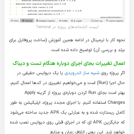
لیست کتابخانه‌های پروژه در Terminal
نحوه کار با ترمینال در ادامه همین آموزش (ساخت پروفایل برای
بیلد و بررسی آن) توضیح داده شده است.
اعمال تغییرات بجای اجرای دوباره هنگام تست و دیباگ
اگر پروژه روی
شبیه ساز اندرویدی
یا یک دیوایس حقیقی در
حال اجرا (Run) است و می‌خواهیم تغییری در کدها اعمال کنیم،
بهتر است بجای Run کردن دوباره‌ی پروژه از گزینه Apply
Changes استفاده کنیم. با اجرای مجدد پروژه، اپلیکیشن به طور
کامل ریستارت شده و به عبارتی یک APK جدید ساخته می‌شود
که جایگزین APK ای که در اجرای قبلی روی دیوایس نصب شده
خواهد شد. این یعنی اتلاف زمان و منابع.