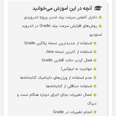
آنچه در این آموزش می‌خوانید
دلایل کاهش سرعت بیلد شدن پروژه اندرویدی
روش‌های افزایش سرعت بیلد Gradle در اندروید
استودیو
استفاده از جدیدترین نسخه پلاگین Gradle
استفاده از آخرین نسخه Java
فعال کردن حالت آفلاین Gradle
مهاجرت به لینوکس!
عدم استفاده از ورژن‌های داینامیک کتابخانه‌ها
استفاده حداقلی از کتابخانه‌ها
اعمال تغییرات بجای اجرای دوباره هنگام تست و
دیباگ
انجام تغییرات در Gradle