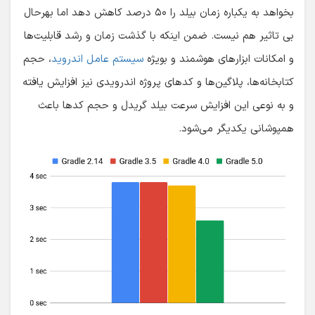
بخواهد به یکباره زمان بیلد را ۵۰ درصد کاهش دهد اما بهرحال
بی تاثیر هم نیست. ضمن اینکه با گذشت زمان و رشد قابلیت‌ها
و امکانات ابزارهای هوشمند و بویژه
سیستم عامل اندروید
، حجم
کتابخانه‌ها، پلاگین‌ها و کدهای پروژه اندرویدی نیز افزایش یافته
و به نوعی این افزایش سرعت بیلد گریدل و حجم کدها باعث
همپوشانی یکدیگر می‌شود.