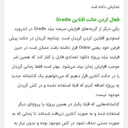
نمایش داده شد.
فعال کردن حالت آفلاین Gradle
یکی دیگر از گزینه‌های افزایش سرعت بیلد Gradle در اندروید
استودیو آفلاین کردن گریدل است. چنانچه گریدل در حالت پیش
فرض خود یعنی Online قرار داشته باشد ممکن است در حین
فرایند بیلد پروژه دانلود تعدادی فایل را آغاز کند که همین امر
موجب افزایش زمان بیلد می‌شود. بهتر است فقط زمانی گریدل
را در حالت آنلاین قرار دهیم که می‌خواهیم یک کتابخانه جدید
به پروژه اضافه کنیم که قبلا استفاده نشده و در کش گریدل
موجود نیست.
کتابخانه‌هایی که قبلا یکبار در همین پروژه یا پروژه‌ای دیگر
استفاده شده و به صورت آنلاین دریافت شده‌اند تا زمانی که به
صورت دستی حذف نشود در کش موجود بوده و بدون نیاز به