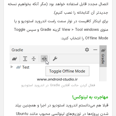
اتصال مجدد قابل استفاده خواهد بود (مگر آنکه بخواهیم نسخه
جدیدتر آن کتابخانه را نصب کنیم).
برای اینکار کافیست در نوار سمت راست اندروید استودیو و یا
منوی View > Tool windows گزینه Gradle و سپس Toggle
Offline Mode را انتخاب کنید:
فعال کردن حالت آفلاین Gradle در اندروید استودیو
مهاجرت به لینوکس!
قبلا هم می‌دانستم اندروید استودیو در اجرا و همچنین بیلد
شدن پروژه‌ها در توزیع‌های لینوکسی محبوب مانند Ubuntu