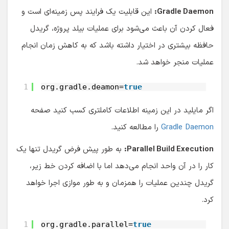
Gradle Daemon:
این قابلیت یک فرایند پس زمینه‌ای است و
فعال کردن آن باعث می‌شود برای عملیات بیلد پروژه، گریدل
حافظه بیشتری در اختیار داشته باشد که به کاهش زمان انجام
عملیات منجر خواهد شد.
1
org.gradle.deamon=
true
اگر مایلید در این زمینه اطلاعات کاملتری کسب کنید صفحه
Gradle Daemon
را مطالعه کنید.
Parallel Build Execution:
به طور پیش فرض گریدل تنها یک
کار را در آن واحد انجام می‌دهد اما با اضافه کردن خط زیر،
گریدل چندین عملیات را همزمان و به طور موازی اجرا خواهد
کرد.
1
org.gradle.parallel=
true