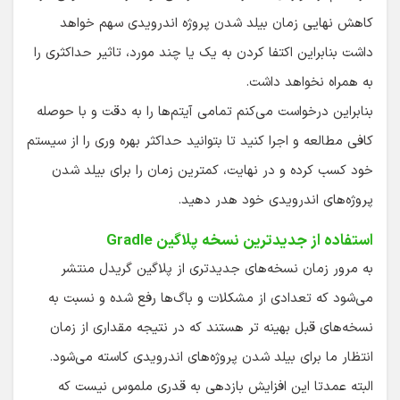
کاهش نهایی زمان بیلد شدن پروژه اندرویدی سهم خواهد
داشت بنابراین اکتفا کردن به یک یا چند مورد، تاثیر حداکثری را
به همراه نخواهد داشت.
بنابراین درخواست می‌کنم تمامی آیتم‌ها را به دقت و با حوصله
کافی مطالعه و اجرا کنید تا بتوانید حداکثر بهره وری را از سیستم
خود کسب کرده و در نهایت، کمترین زمان را برای بیلد شدن
پروژه‌های اندرویدی خود هدر دهید.
استفاده از جدیدترین نسخه پلاگین Gradle
به مرور زمان نسخه‌های جدیدتری از پلاگین گریدل منتشر
می‌شود که تعدادی از مشکلات و باگ‌ها رفع شده و نسبت به
نسخه‌های قبل بهینه تر هستند که در نتیجه مقداری از زمان
انتظار ما برای بیلد شدن پروژه‌های اندرویدی کاسته می‌شود.
البته عمدتا این افزایش بازدهی به قدری ملموس نیست که