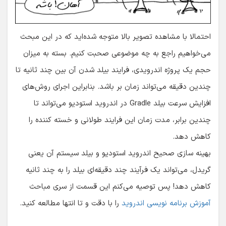
احتمالا با مشاهده تصویر بالا متوجه شده‌اید که در این مبحث
می‌خواهیم راجع به چه موضوعی صحبت کنیم. بسته به میزان
حجم یک پروژه اندرویدی، فرایند بیلد شدن آن بین چند ثانیه تا
چندین دقیقه می‌تواند زمان بر باشد. بنابراین اجرای روش‌های
افزایش سرعت بیلد Gradle در اندروید استودیو می‌تواند تا
چندین برابر، مدت زمان این فرایند طولانی و خسته کننده را
کاهش دهد.
بهینه سازی صحیح اندروید استودیو و بیلد سیستم آن یعنی
گریدل، می‌تواند یک فرآیند چند دقیقه‌ای بیلد را به چند ثانیه
کاهش دهد! پس توصیه می‌کنم این قسمت از سری مباحث
آموزش برنامه نویسی اندروید
را با دقت و تا انتها مطالعه کنید.