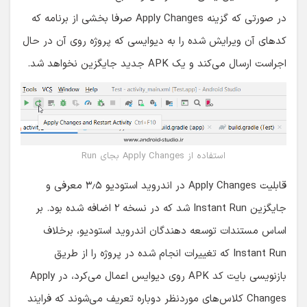
در صورتی که گزینه Apply Changes صرفا بخشی از برنامه که
کدهای آن ویرایش شده را به دیوایسی که پروژه روی آن در حال
اجراست ارسال می‌کند و یک APK جدید جایگزین نخواهد شد.
استفاده از Apply Changes بجای Run
قابلیت Apply Changes در اندروید استودیو ۳٫۵ معرفی و
جایگزین Instant Run شد که در نسخه ۲ اضافه شده بود. بر
اساس مستندات توسعه دهندگان اندروید استودیو، برخلاف
Instant Run که تغییرات انجام شده در پروژه را از طریق
بازنویسی بایت کد APK روی دیوایس اعمال می‌کرد، در Apply
Changes کلاس‌های موردنظر دوباره تعریف می‌شوند که فرایند