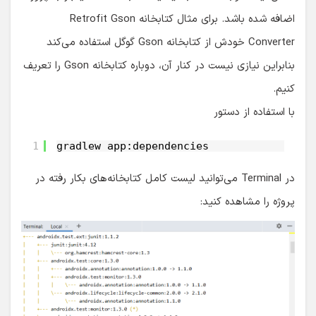
اضافه شده باشد. برای مثال کتابخانه Retrofit Gson
Converter خودش از کتابخانه Gson گوگل استفاده می‌کند
بنابراین نیازی نیست در کنار آن، دوباره کتابخانه Gson را تعریف
کنیم.
با استفاده از دستور
1
gradlew app:dependencies
در Terminal می‌توانید لیست کامل کتابخانه‌های بکار رفته در
پروژه را مشاهده کنید: