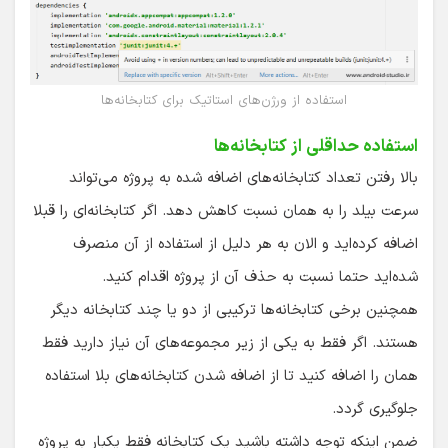
استفاده از ورژن‌های استاتیک برای کتابخانه‌ها
‌استفاده حداقلی از کتابخانه‌ها
بالا رفتن تعداد کتابخانه‌های اضافه شده به پروژه می‌تواند
سرعت بیلد را به همان نسبت کاهش دهد. اگر کتابخانه‌ای را قبلا
اضافه کرده‌اید و الان به هر دلیل از استفاده از آن منصرف
شده‌اید حتما نسبت به حذف آن از پروژه اقدام کنید.
همچنین برخی کتابخانه‌ها ترکیبی از دو یا چند کتابخانه دیگر
هستند. اگر فقط به یکی از زیر مجموعه‌های آن نیاز دارید فقط
همان را اضافه کنید تا از اضافه شدن کتابخانه‌های بلا استفاده
جلوگیری گردد.
ضمن اینکه توجه داشته باشید یک کتابخانه فقط یکبار به پروژه