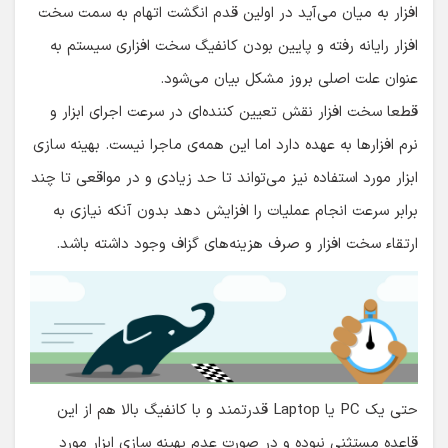
افزار به میان می‌آید در اولین قدم انگشت اتهام به سمت سخت
افزار رایانه رفته و پایین بودن کانفیگ سخت افزاری سیستم به
عنوان علت اصلی بروز مشکل بیان می‌شود.
قطعا سخت افزار نقش تعیین کننده‌ای در سرعت اجرای ابزار و
نرم افزارها به عهده دارد اما این همه‌ی ماجرا نیست. بهینه سازی
ابزار مورد استفاده نیز می‌تواند تا حد زیادی و در مواقعی تا چند
برابر سرعت انجام عملیات را افزایش دهد بدون آنکه نیازی به
ارتقاء سخت افزار و صرف هزینه‌های گزاف وجود داشته باشد.
حتی یک PC یا Laptop قدرتمند و با کانفیگ بالا هم از این
قاعده مستثنی نبوده و در صورت عدم بهینه سازی ابزار مورد