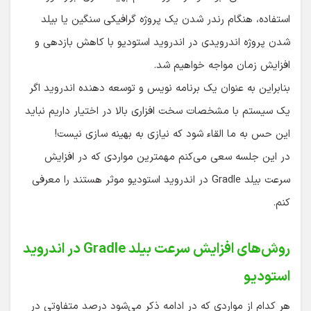
استفاده، هنگام رندر شدن یک پروژه گرافیکی سنگین یا بیلد
شدن پروژه اندرویدی در اندروید استودیو با کاهش بازدهی و
افزایش زمان مواجه خواهیم شد.
بنابراین به عنوان یک برنامه نویس و توسعه دهنده اندروید اگر
یک سیستم با مشخصات سخت افزاری بالا در اختیار داریم نباید
این حس به ما القاء شود که نیازی به بهینه سازی نیست!
در این جلسه سعی می‌کنم مهمترین مواردی که در افزایش
سرعت بیلد Gradle در اندروید استودیو موثر هستند را معرفی
کنم.
روش‌های افزایش سرعت بیلد Gradle در اندروید
استودیو
هر کدام از مواردی که در ادامه ذکر می‌شود درصد متفاوتی در