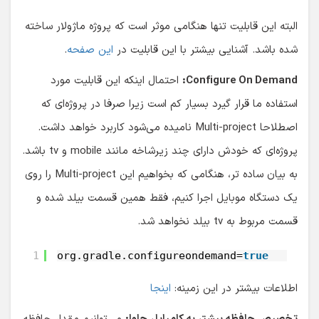
البته این قابلیت تنها هنگامی موثر است که پروژه ماژولار ساخته
شده باشد. آشنایی بیشتر با این قابلیت در
این صفحه
.
Configure On Demand:
احتمال اینکه این قابلیت مورد
استفاده ما قرار گیرد بسیار کم است زیرا صرفا در پروژه‌ای که
اصطلاحا Multi-project نامیده می‌شود کاربرد خواهد داشت.
پروژه‌ای که خودش دارای چند زیرشاخه مانند mobile و tv باشد.
به بیان ساده تر، هنگامی که بخواهیم این Multi-project را روی
یک دستگاه موبایل اجرا کنیم، فقط همین قسمت بیلد شده و
قسمت مربوط به tv بیلد نخواهد شد.
1
org.gradle.configureondemand=
true
اطلاعات بیشتر در این زمینه:
اینجا