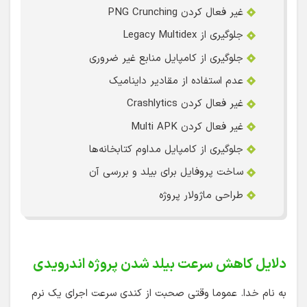
غیر فعال کردن PNG Crunching
جلوگیری از Legacy Multidex
جلوگیری از کامپایل منابع غیر ضروری
عدم استفاده از مقادیر داینامیک
غیر فعال کردن Crashlytics
غیر فعال کردن Multi APK
جلوگیری از کامپایل مداوم کتابخانه‌ها
ساخت پروفایل برای بیلد و بررسی آن
طراحی ماژولار پروژه
دلایل کاهش سرعت بیلد شدن پروژه اندرویدی
به نام خدا. عموما وقتی صحبت از کندی سرعت اجرای یک نرم