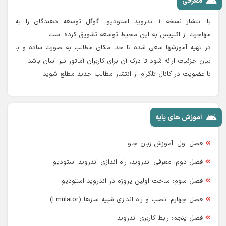
معرفی
با انتشار نسخه ۱ اندروید استودیو، گوگل توسعه دهندگان را به
مهاجرت از اکلیپس به این محیط توسعه تشویق کرده است.
در تهیه آموزشها سعی شده تا حد امکان مطالب به صورت ساده و با
بیان جزئیات ارائه شود تا درک آن برای کاربران آماتور نیز آسان باشد.
با عضویت در کانال تلگرام از انتشار مطالب جدید مطلع شوید
آموزش های پایه
فصل اول: آموزش زبان جاوا
فصل دوم: معرفی اندروید، راه اندازی اندروید استودیو
فصل سوم: ساخت اولین پروژه در اندروید استودیو
فصل چهارم: نصب و راه اندازی شبیه سازها (Emulator)
فصل پنجم: رابط کاربری اندروید