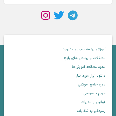
آموزش برنامه نویسی اندروید
مشکلات و پرسش های رایج
نحوه مطالعه آموزش‌ها
دانلود ابزار مورد نیاز
دوره جامع آموزشی
حریم خصوصی
قوانین و مقررات
رسیدگی به شکایات