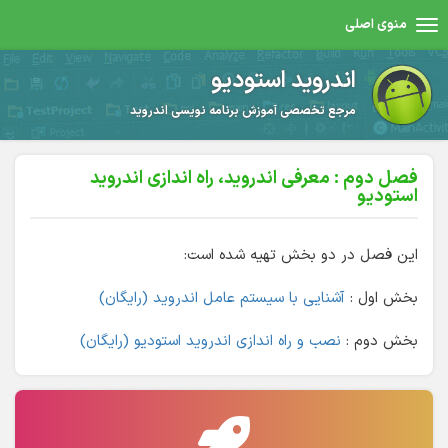
منوی اصلی
اندروید استودیو
مرجع تخصصی آموزش برنامه نویسی اندروید
فصل دوم : معرفی اندروید، راه اندازی اندروید
استودیو
این فصل در دو بخش تهیه شده است:
بخش اول :
آشنایی با سیستم عامل اندروید (رایگان)
بخش دوم :
نصب و راه اندازی اندروید استودیو (رایگان)