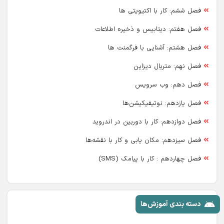
فصل ششم: کار با اکتیویتی ها
فصل هفتم: دیتابیس و ذخیره اطلاعات
فصل هشتم: آشنایی با فرگمنت ها
فصل نهم: متریال دیزاین
فصل دهم: وب سرویس
فصل یازدهم: نوتیفیکیشن‌ها
فصل دوازدهم: کار با دوربین در اندروید
فصل سیزدهم: مکان یابی و کار با نقشه‌ها
فصل چهاردهم : کار با پیامک (SMS)
دسته بندی آموزش‌ها