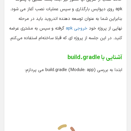
apk روی دیوایس بارگذاری و سپس عملیات نصب آغاز می شود.
بنابراین شما به عنوان توسعه دهنده اندروید باید در مرحله
نهایی از پروژه خود
خروجی apk
گرفته و سپس به مشتری عرضه
کنید. در این جلسه از پروژه ای که قبلا ساخته‌ام استفاده می‌کنم.
آشنایی با build.gradle
ابتدا به بررسی build.gradle (Module: app) می پردازم: