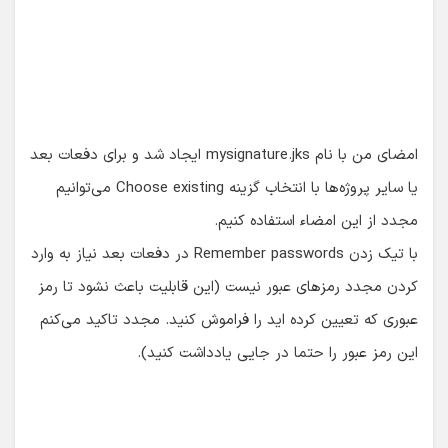
این رمز عبور را حتما در جایی یادداشت کنید).