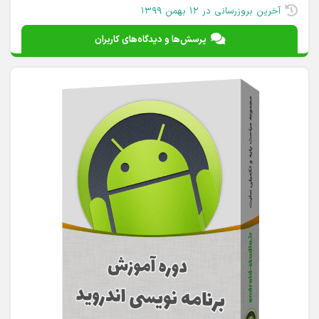
دوره آموزش برنامه نویسی اندروید
با دریافت این دوره به تمامی آموزش‌های غیر رایگان و رایگان
موجود در وب سایت دسترسی دارید که تخفیفی برای آموزش‌های
غیر رایگان نیز درنظر گرفته شده. این پکیج به دو صورت دانلودی و
ارسال پستی ارائه می‌گردد.
آموزش‌های اندروید استودیو در دو دسته «پایه» و «تکمیلی» منتشر
می‌شوند.
آموزش‌های پایه شامل مباحث اصلی و ضروری و آموزش‌های تکمیلی