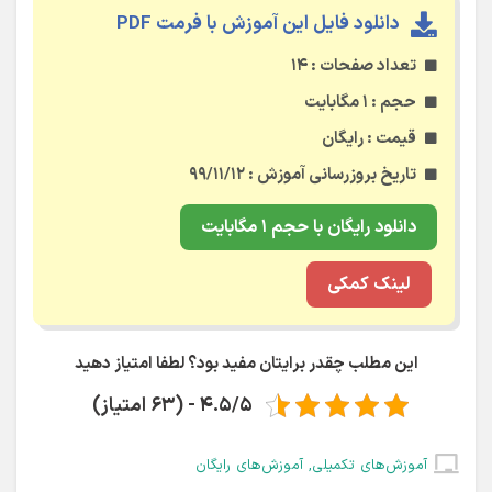
4.5/5 - (63 امتیاز)
آموزش‌های تکمیلی
,
آموزش‌های رایگان
آخرین بروزرسانی در ۱۲ بهمن ۱۳۹۹
پرسش‌ها و دیدگاه‌های کاربران