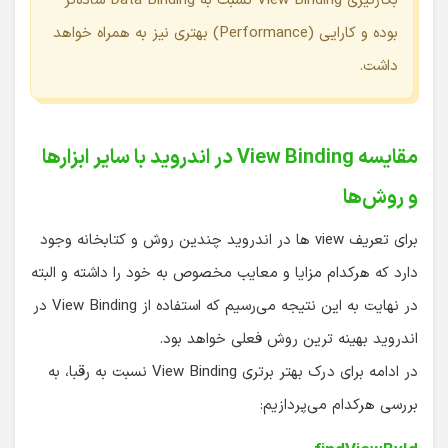
بکارگیری View Binding نسبت به Data Binding ساده‌تر
بوده و کارایی (Performance) بهتری نیز به همراه خواهد
داشت.
مقایسه View Binding در اندروید با سایر ابزارها
و روش‌ها
برای تعریف view ها در اندروید چندین روش و کتابخانه وجود
دارد که هرکدام مزایا و معایب مخصوص به خود را داشته و البته
در نهایت به این نتیجه می‌رسیم که استفاده از View Binding در
اندروید بهینه ترین روش فعلی خواهد بود.
در ادامه برای درک بهتر برتری View Binding نسبت به رقبا، به
بررسی هرکدام می‌پردازیم: