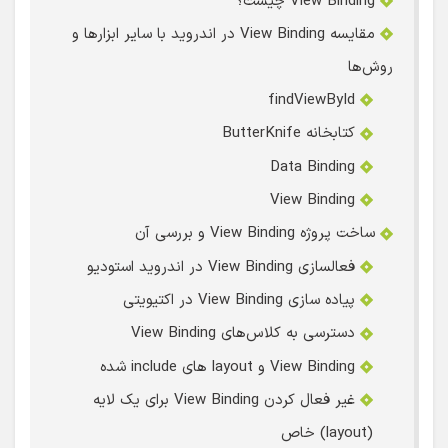
View Binding چیست؟
مقایسه View Binding در اندروید با سایر ابزارها و
روش‌ها
findViewById
کتابخانه ButterKnife
Data Binding
View Binding
ساخت پروژه View Binding و بررسی آن
فعالسازی View Binding در اندروید استودیو
پیاده سازی View Binding در اکتیویتی
دسترسی به کلاس‌های View Binding
View Binding و layout های include شده
غیر فعال کردن View Binding برای یک لایه
(layout) خاص