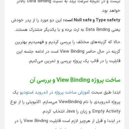
نیست و در نتیجه سرعت بیلد به نسبت Data Binding بالاتر
خواهد بود.
Type safety و Null safe است:
این دو مورد را از پدر خودش
یعنی Data Binding به ارث برده و با یکدیگر مشترک هستند.
حالا که گزینه‌های مختلف را بررسی کردیم و فهمیدیم بهترین
گزینه در حال حاضر View Binding است در ادامه جلسه این
قابلیت را در قالب یک پروژه بررسی و تمرین می‌کنیم.
ساخت پروژه View Binding و بررسی آن
ابتدا طبق مبحث
آموزش ساخت پروژه در اندروید استودیو
یک
پروژه اندرویدی با نام ViewBinding می‌سازم. اکتیویتی را از نوع
Empty Activity و زبان را Java انتخاب کردم.
در ابتدا و قبل از هرچیز لازم است قابلیت View Binding را در