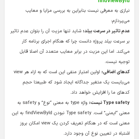
findViewById
نیازی به معرفی نیست بنابراین به بررسی مزایا و معایب
می‌پردازم:
عدم تاثیر در سرعت بیلد:
شاید تنها مزیت آن را بتوان عدم تاثیر
بر سرعت بیلد پروژه دانست چرا که هنگام اجرای برنامه کار
می‌کند. اما این مزیت در برابر معایب متعدد آن اصلا قابل
توجیه نیست.
کدهای اضافی:
اولین امتیاز منفی این است که به ازاء هر view
می‌بایست یک متغیر جداگانه ایجاد شود که طبیعتا حجم
کدهای ما را افزایش خواهد داد.
Type safety نیست:
واژه type به معنی “نوع” و safety به
معنی “ایمنی” است. Type safety نبودن findViewById به این
معنی است که در هنگام تعریف کردن یک view امکان بروز
اشتباه در تعیین نوع آن وجود دارد.