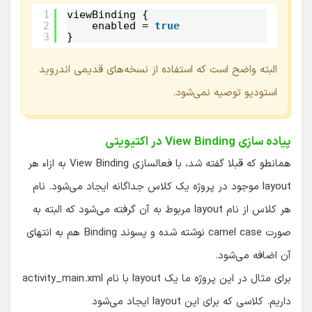
1
viewBinding {
2
enabled = 
true
3
}
البته واضح است که استفاده از نسخه‌های قدیمی اندروید
استودیو توصیه نمی‌شود.
پیاده سازی View Binding در اکتیویتی
همانطو که قبلا گفته شد، با فعالسازی View Binding به ازاء هر
layout موجود در پروژه یک کلاس جداگانه ایجاد می‌شود. نام
هر کلاس از نام layout مربوط به آن گرفته می‌شود که البته به
صورت camel case نوشته شده و پسوند Binding هم به انتهای
آن اضافه می‌شود.
برای مثال در این پروژه ما یک layout با نام activity_main.xml
داریم. کلاسی که برای این layout ایجاد می‌شود