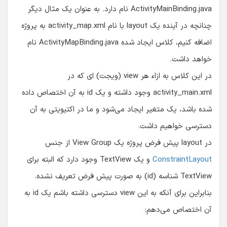
ActivityMainBinding.java نام دارد. به عنوان یک مثال دیگر
چنانچه در آینده یک layout با نام activity_map.xml به پروژه
اضافه کنیم، کلاس ایجاد شده ActivityMapBinding.java نام
خواهد داشت.
در این کلاس به ازاء هر view (ویجت) ای که در
activity_main.xml وجود داشته و یک id به آن اختصاص داده
شده باشد، یک متغیر ایجاد می‌شود و ما در اکتیویتی به آن
دسترسی خواهیم داشت.
در layout پیش فرض پروژه یک View Group از جنس
ConstraintLayout
و یک TextView وجود دارد که البته برای
TextView شناسه (id) به صورت پیش فرض تعریف نشده.
بنابراین برای آنکه به این view دسترسی داشته باشم یک id به
آن اختصاص می‌دهم: