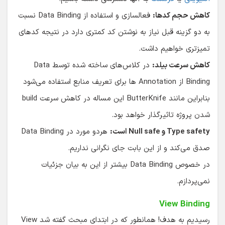
کاهش حجم کدها:
فعالسازی و استفاده از Data Binding نسبت
به دو گزینه قبل نیاز به نوشتن کد کمتری دارد در نتیجه کدهای
تمیزتری خواهیم داشت.
کاهش سرعت بیلد:
در کلاس‌های ساخته شده توسط Data
Binding از Annotation ها برای تعریف منابع استفاده می‌شود
بنابراین مانند ButterKnife این مساله در کاهش سرعت build
شدن پروژه تاثیرگذار خواهد بود.
Type safety و Null safe است:
هردو مورد در Data Binding
صدق می‌کند و از این بابت جای نگرانی نداریم.
در خصوص Data Binding بیشتر از این به بیان جزئیات
نمی‌پردازم.
View Binding
رسیدیم به هدف! همانطور که در ابتدای مبحث گفته شد View