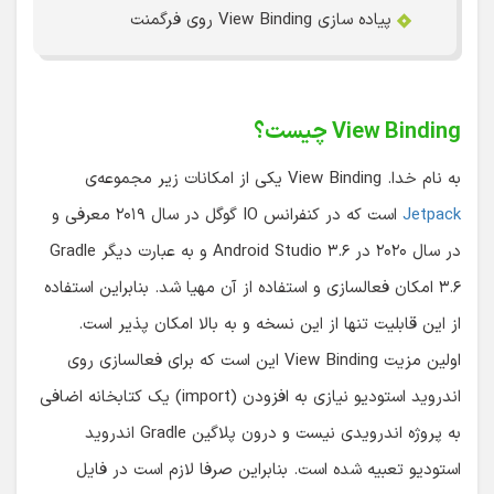
پیاده سازی View Binding روی فرگمنت
View Binding چیست؟
به نام خدا. View Binding یکی از امکانات زیر مجموعه‌ی
Jetpack
است که در کنفرانس IO گوگل در سال ۲۰۱۹ معرفی و
در سال ۲۰۲۰ در Android Studio ۳.۶ و به عبارت دیگر Gradle
۳.۶ امکان فعالسازی و استفاده از آن مهیا شد. بنابراین استفاده
از این قابلیت تنها از این نسخه و به بالا امکان پذیر است.
اولین مزیت View Binding این است که برای فعالسازی روی
اندروید استودیو نیازی به افزودن (import) یک کتابخانه اضافی
به پروژه اندرویدی نیست و درون پلاگین Gradle اندروید
استودیو تعبیه شده است. بنابراین صرفا لازم است در فایل