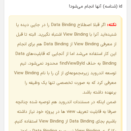
id (شناسه) آنها انجام می‌شود!
نکته:
اگر قبلا اصطلاح Data Binding را در جایی دیده یا
شنیده‌اید آنرا با View Binding اشتباه نگیرید. البته تا قبل
از معرفی View Binding از Data Binding هم برای انجام
این کار استفاده می‌شد اما از آنجایی که قابلیت‌های Data
Binding به حذف findViewById محدود نمی‌شود، تیم
توسعه اندروید زیرمجموعه‌ای از آن را با نام View Binding
معرفی کرد که به صورت تخصصی تنها یک وظیفه را
برعهده داشته باشد.
ضمن اینکه در مستندات اندروید هم توصیه شده چنانچه
صرفا به قابلیت تعریف view ها در پروژه خود نیاز داشته
باشیم بجای Data Binding از View Binding استفاده کنیم.