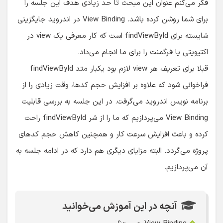
فکر می‌کنم عنوان این مبحث تا حد زیادی هدف این جلسه را
برای شما روشن کرده باشد. View Binding در اندروید جایگزینی
شایسته برای findViewById است که کار معرفی یک view در
اکتیویتی یا فرگمنت را برای ما انجام می‌داد.
قبلا برای تعریف هر view لازم بود یکبار متد findViewById
فراخوانی شود که علاوه بر افزایش حجم کدها، وقت زیادی را از
برنامه نویس اندروید می‌گرفت. در این جلسه به بررسی قابلیت
View Binding می‌پردازیم که ما را از شر findViewById راحت
کرده و باعث افزایش سرعت کار و همچنین کاهش حجم کدهای
پروژه می‌گردد. البته مزایای دیگری هم دارد که در ادامه جلسه به
آن می‌پردازیم.
آنچه در این آموزش می‌خوانید