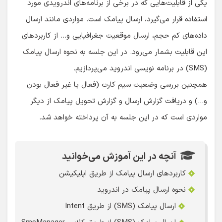
یکی از قابلیت‌هایی که در برخی از برنامه‌های اندرویدی مورد
استفاده قرار می‌گیرد، ارسال پیامک است. مواردی مانند ارسال
داده‌های کم حجم، ارسال موقعیت جغرافیایی و… از کاربردهای
این قابلیت بشمار می‌رود. در این جلسه به نحوه ارسال پیامک
(SMS) در برنامه نویسی اندروید می‌پردازیم.
همچنین بررسی وضعیت سیم کارت (فعال یا غیر فعال بودن
و…) و دریافت گزارش ارسال و گزارش تحویل پیامک از دیگر
مواردی است که در این جلسه به آن پرداخته خواهد شد.
آنچه در این آموزش می‌خوانید
کاربردهای ارسال پیامک از طریق اپلیکیشن
نحوه ارسال پیامک در اندروید
ارسال پیامک (SMS) از طریق Intent