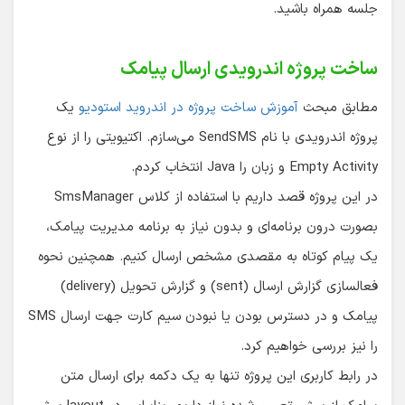
جلسه همراه باشید.
ساخت پروژه اندرویدی ارسال پیامک
مطابق مبحث
آموزش ساخت پروژه در اندروید استودیو
یک
پروژه اندرویدی با نام SendSMS می‌سازم. اکتیویتی را از نوع
Empty Activity و زبان را Java انتخاب کردم.
در این پروژه قصد داریم با استفاده از کلاس SmsManager
بصورت درون برنامه‌ای و بدون نیاز به برنامه مدیریت پیامک،
یک پیام کوتاه به مقصدی مشخص ارسال کنیم. همچنین نحوه
فعالسازی گزارش ارسال (sent) و گزارش تحویل (delivery)
پیامک و در دسترس بودن یا نبودن سیم کارت جهت ارسال SMS
را نیز بررسی خواهیم کرد.
در رابط کاربری این پروژه تنها به یک دکمه برای ارسال متن