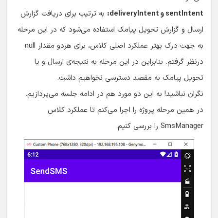
sentIntent و deliveryIntent:
به ترتیب برای دریافت گزارش
ارسال و گزارش تحویل پیامک استفاده می‌شود که در این مرحله
به جهت درک بهتر عملکرد اصلی کلاس، برای هردو مقدار null
درنظر گرفتم. بنابراین در این مرحله به نتیجه‌ی ارسال و یا
تحویل پیامک به مقصد دسترسی نخواهیم داشت.
نگران نباشید! به این دو مورد هم در ادامه جلسه می‌پردازیم.
در همین مرحله پروژه را اجرا می‌کنم تا عملکرد کلاس
SmsManager را بررسی کنیم.