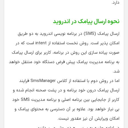
دارد.
نحوه ارسال پیامک در اندروید
ارسال پیامک (SMS) در برنامه نویسی اندروید به دو طریق
امکان پذیر است. روش نخست استفاده از intent است که در
صورت پیاده سازی این روش در برنامه، کاربر برای ارسال پیامک
به برنامه مدیریت پیامک پیش فرض دستگاه خود منتقل خواهد
شد.
اما در روش دوم با استفاده از کلاس SmsManager فرایند
ارسال پیامک درون خود برنامه و در پشت صحنه انجام شده و
کاربر از جابجایی بین برنامه اصلی و برنامه مدیریت SMS خود
بی نیاز خواهد بود. علاوه بر آن دسترسی به محتوای پیامک و
امکان ویرایش آن نیز مقدور نیست.