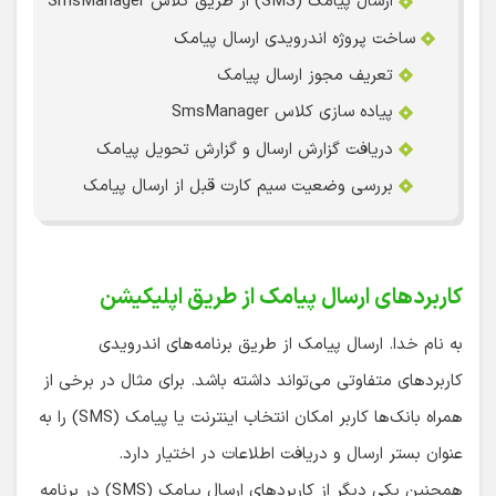
ارسال پیامک (SMS) از طریق کلاس SmsManager
ساخت پروژه اندرویدی ارسال پیامک
تعریف مجوز ارسال پیامک
پیاده سازی کلاس SmsManager
دریافت گزارش ارسال و گزارش تحویل پیامک
بررسی وضعیت سیم کارت قبل از ارسال پیامک
کاربردهای ارسال پیامک از طریق اپلیکیشن
به نام خدا. ارسال پیامک از طریق برنامه‌های اندرویدی
کاربردهای متفاوتی می‌تواند داشته باشد. برای مثال در برخی از
همراه بانک‌ها کاربر امکان انتخاب اینترنت یا پیامک (SMS) را به
عنوان بستر ارسال و دریافت اطلاعات در اختیار دارد.
همچنین یکی دیگر از کاربردهای ارسال پیامک (SMS) در برنامه