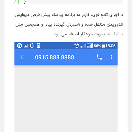
7
}
با اجرای تابع فوق، کاربر به برنامه پیامک پیش فرض دیوایس
اندرویدی منتقل شده و شماره‌ی گیرنده پیام و همچنین متن
پیامک به صورت خودکار اضافه می‌شود: