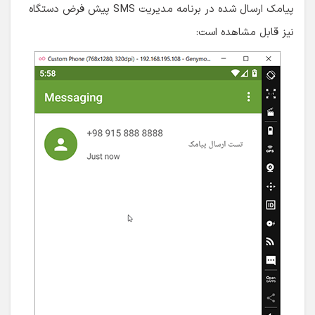
پیامک ارسال شده در برنامه مدیریت SMS پیش فرض دستگاه
نیز قابل مشاهده است: