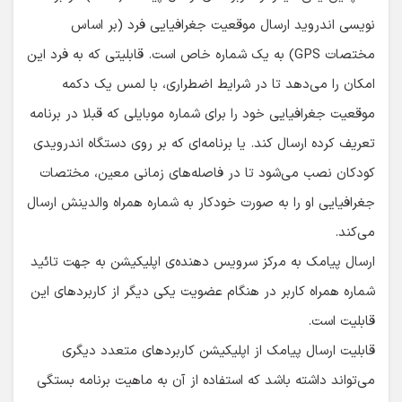
نویسی اندروید ارسال موقعیت جغرافیایی فرد (بر اساس
مختصات GPS) به یک شماره خاص است. قابلیتی که به فرد این
امکان را می‌دهد تا در شرایط اضطراری، با لمس یک دکمه
موقعیت جغرافیایی خود را برای شماره موبایلی که قبلا در برنامه
تعریف کرده ارسال کند. یا برنامه‌ای که بر روی دستگاه اندرویدی
کودکان نصب می‌شود تا در فاصله‌های زمانی معین، مختصات
جغرافیایی او را به صورت خودکار به شماره همراه والدینش ارسال
می‌کند.
ارسال پیامک به مرکز سرویس دهنده‌ی اپلیکیشن به جهت تائید
شماره همراه کاربر در هنگام عضویت یکی دیگر از کاربردهای این
قابلیت است.
قابلیت ارسال پیامک از اپلیکیشن کاربردهای متعدد دیگری
می‌تواند داشته باشد که استفاده از آن به ماهیت برنامه بستگی