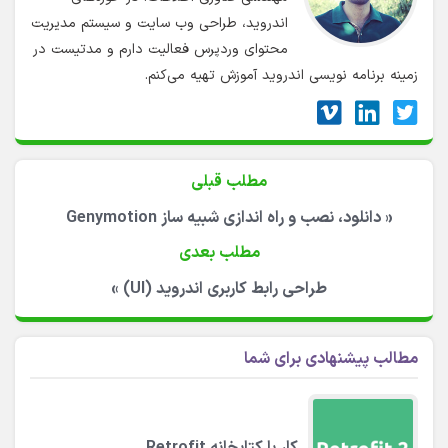
اندروید، طراحی وب سایت و سیستم مدیریت
محتوای وردپرس فعالیت دارم و مدتیست در
زمینه برنامه نویسی اندروید آموزش تهیه می‌کنم.
مطلب قبلی
«
دانلود، نصب و راه اندازی شبیه ساز Genymotion
مطلب بعدی
طراحی رابط کاربری اندروید (UI)
»
مطالب پیشنهادی برای شما