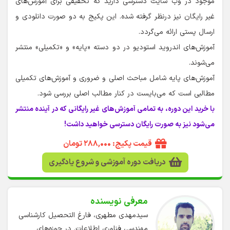
موجود در وب سایت دسترسی دارید که تخفیفی برای آموزش‌های
غیر رایگان نیز درنظر گرفته شده. این پکیج به دو صورت دانلودی و
ارسال پستی ارائه می‌گردد.
آموزش‌های اندروید استودیو در دو دسته «پایه» و «تکمیلی» منتشر
می‌شوند.
آموزش‌های پایه شامل مباحث اصلی و ضروری و آموزش‌های تکمیلی
مطالبی است که می‌بایست در کنار مطالب اصلی بررسی شود.
با خرید این دوره، به تمامی آموزش‌های غیر رایگانی که در آینده منتشر
می‌شود نیز به صورت رایگان دسترسی خواهید داشت!
قیمت پکیج: ۲۸۸,۰۰۰ تومان
دریافت دوره آموزشی و شروع یادگیری
معرفی نویسنده
سیدمهدی مطهری، فارغ التحصیل کارشناسی
مهندسی فناوری اطلاعات. در حوزه‌های