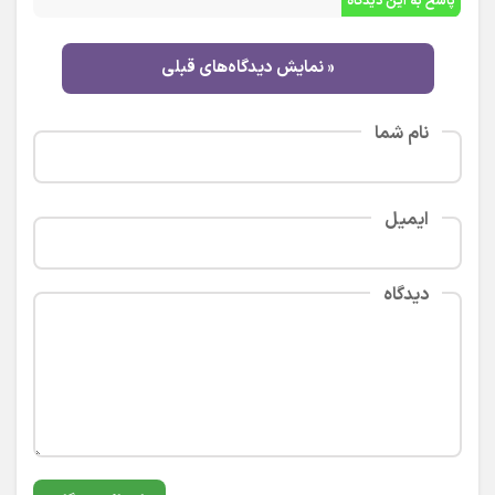
پاسخ به این دیدگاه
« نمایش دیدگاه‌های قبلی
نام شما
ایمیل
دیدگاه