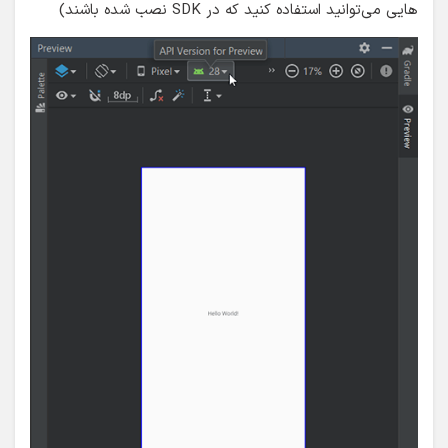
هایی می‌توانید استفاده کنید که در SDK نصب شده باشند)