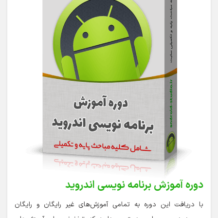
دوره آموزش برنامه نویسی اندروید
با دریافت این دوره به تمامی آموزش‌های غیر رایگان و رایگان