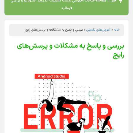
قبل از مطالعه مباحث آموزشی لیست تغییرات اندروید استودیو را بررسی
فرمائید
خانه
»
آموزش‌های تکمیلی
»
بررسی و پاسخ به مشکلات و پرسش‌های رایج
بررسی و پاسخ به مشکلات و پرسش‌های
رایج