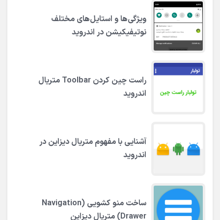
ویژگی‌ها و استایل‌های مختلف
نوتیفیکیشن در اندروید
راست چین کردن Toolbar متریال
اندروید
آشنایی با مفهوم متریال دیزاین در
اندروید
ساخت منو کشویی (Navigation
Drawer) متریال دیزاین