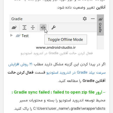
آنلاین
تغییر وضعیت داده شود:
فعال کردن حالت آفلاین Gradle در اندروید استودیو
اگر در پیدا کردن این گزینه مشکل دارید مطلب
۲۱ روش افزایش
سرعت بیلد Gradle در اندروید استودیو
قسمت
فعال کردن حالت
آفلاین Gradle
را مطالعه کنید.
– ارور Gradle sync failed : failed to open zip file :
محیط توسعه اندروید استودیو را بسته و محتویات مسیر
C:\Users\user_name\.gradle\wrapper\dists را پاک کنید.