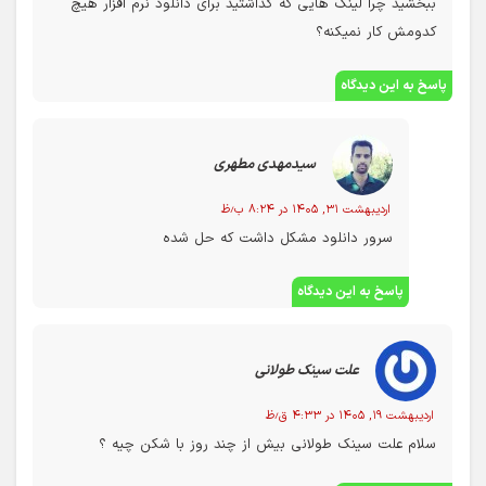
ببخشید چرا لینک هایی که گذاشتید برای دانلود نرم افزار هیچ
کدومش کار نمیکنه؟
پاسخ به این دیدگاه
سیدمهدی مطهری
اردیبهشت ۳۱, ۱۴۰۵ در ۸:۲۴ ب٫ظ
سرور دانلود مشکل داشت که حل شده
پاسخ به این دیدگاه
علت سینک طولانی
اردیبهشت ۱۹, ۱۴۰۵ در ۴:۳۳ ق٫ظ
سلام علت سینک طولانی بیش از چند روز با شکن چیه ؟