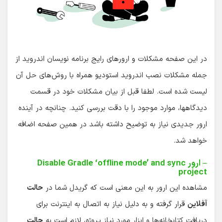
در این صفحه مشکلات و ارورهای رایج برنامه نویسان اندروید از
جمله مشکلات نصب اندروید استودیو همراه با روش‌های حل آن
لیست شده است. لطفا قبل از بیان مشکلات خود در قسمت
دیدگاهها، موارد موجود را با دقت بررسی کنید. چنانچه در آینده
ارور جدیدی نیاز به توضیح داشته باشد در همین صفحه اضافه
خواهد شد.
– ارور Disable Gradle ‘offline mode’ and sync
project
مشاهده این ارور به این معنی است که گریدل شما در
حالت
آفلاین
قرار گرفته و به دلیل نیاز به اتصال به اینترنت برای
دریافت کتابخانه‌ها و ابزار مورد نیاز پروژه، لازم است به
حالت