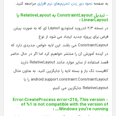
به صفحه
نحوه دور زدن تحریم‌های نرم افزاری
مراجعه کنید.
– تبدیل ConstraintLayout به RelativeLayout یا
LinearLayout :
در نسخه ۲٫۳ اندروید استودیو Layout ای که به صورت پیش
فرض برای پروژه جدید ایجاد می شود از نوع
ConstraintLayout می باشد. این لایه خواص جدیدی دارد که
در آینده آموزش آن را منتشر خواهیم کرد اما اگر در حال حاضر
قصد استفاده از سایر موارد مانند RelativeLayout دارید
کافیست تگ باز و بسته لایه را جایگزین کنید. به عناون مثال
android.support.constraint.ConstraintLayout را با
RelativeLayout جایگزین می کنیم.
– Error:CreateProcess error=216, This version
of %1 is not compatible with the version of
Windows you’re running… :