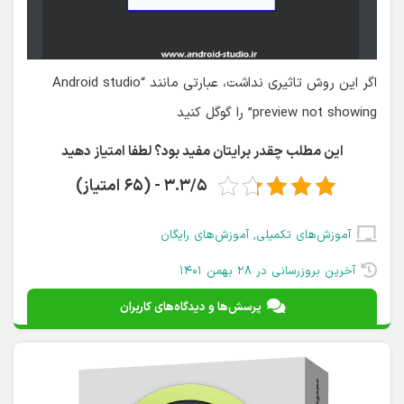
اگر این روش تاثیری نداشت، عبارتی مانند “Android studio
preview not showing” را گوگل کنید
این مطلب چقدر برایتان مفید بود؟ لطفا امتیاز دهید
3.3/5 - (65 امتیاز)
آموزش‌های تکمیلی
,
آموزش‌های رایگان
آخرین بروزرسانی در ۲۸ بهمن ۱۴۰۱
پرسش‌ها و دیدگاه‌های کاربران