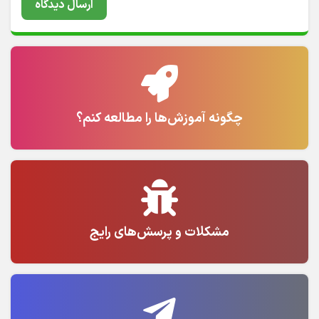
چگونه آموزش‌ها را مطالعه کنم؟
مشکلات و پرسش‌های رایج