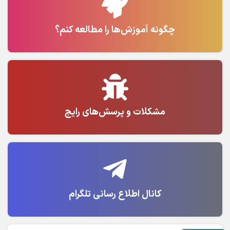
چگونه آموزش‌ها را مطالعه کنم؟
مشکلات و پرسش‌های رایج
کانال اطلاع رسانی تلگرام