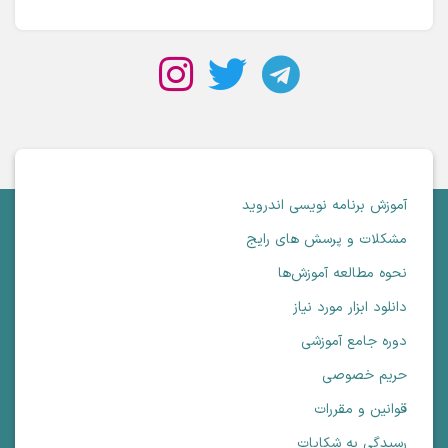
آموزش برنامه نویسی اندروید
مشکلات و پرسش های رایج
نحوه مطالعه آموزش‌ها
دانلود ابزار مورد نیاز
دوره جامع آموزشی
حریم خصوصی
قوانین و مقررات
رسیدگی به شکایات