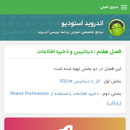
منوی اصلی
اندروید استودیو
مرجع تخصصی آموزش برنامه نویسی اندروید
فصل هفتم : دیتابیس و ذخیره اطلاعات
این فصل در دو بخش تهیه شده است:
بخش اول :
کار با دیتابیس SQLite
بخش دوم :
ذخیره اطلاعات با استفاده از Shared Preferences
(رایگان)