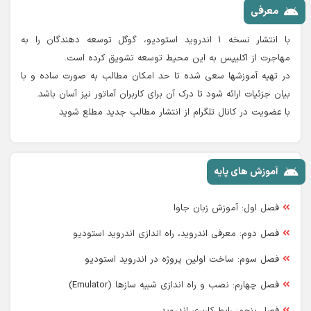
معرفی
با انتشار نسخه ۱ اندروید استودیو، گوگل توسعه دهندگان را به
مهاجرت از اکلیپس به این محیط توسعه تشویق کرده است.
در تهیه آموزشها سعی شده تا حد امکان مطالب به صورت ساده و با
بیان جزئیات ارائه شود تا درک آن برای کاربران آماتور نیز آسان باشد.
با عضویت در کانال تلگرام از انتشار مطالب جدید مطلع شوید
آموزش های پایه
فصل اول: آموزش زبان جاوا
فصل دوم: معرفی اندروید، راه اندازی اندروید استودیو
فصل سوم: ساخت اولین پروژه در اندروید استودیو
فصل چهارم: نصب و راه اندازی شبیه سازها (Emulator)