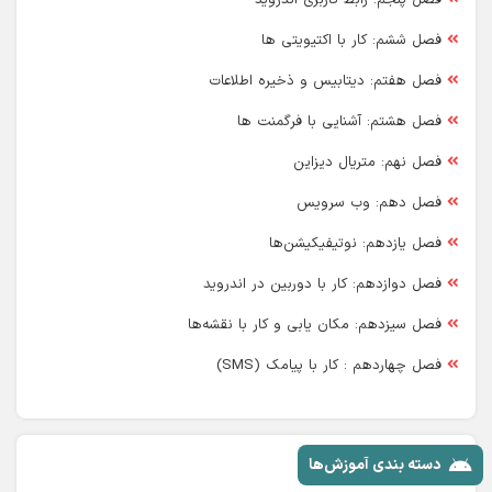
فصل پنجم: رابط کاربری اندروید
فصل ششم: کار با اکتیویتی ها
فصل هفتم: دیتابیس و ذخیره اطلاعات
فصل هشتم: آشنایی با فرگمنت ها
فصل نهم: متریال دیزاین
فصل دهم: وب سرویس
فصل یازدهم: نوتیفیکیشن‌ها
فصل دوازدهم: کار با دوربین در اندروید
فصل سیزدهم: مکان یابی و کار با نقشه‌ها
فصل چهاردهم : کار با پیامک (SMS)
دسته بندی آموزش‌ها