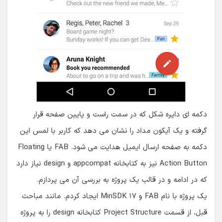
دکمه ای دایره شکل که در سمت راست و پایین صفحه قرار
گرفته و یک آیکون مداد را نشان می دهد که کاربر با لمس این
دکمه به صفحه ارسال ایمیل هدایت می شود. FAB یا Floating
Action Button نیز به کتابخانه appcompat و design نیاز دارد
که در ادامه و در قالب یک پروژه به بررسی آن می پردازم.
یک پروژه با نام FAB و MinSDK ۱۷ ایجاد کردم. مانند مباحث
قبل، از قسمت Project Structure کتابخانه design را به پروژه