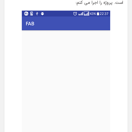
است. پروژه را اجرا می کنم: