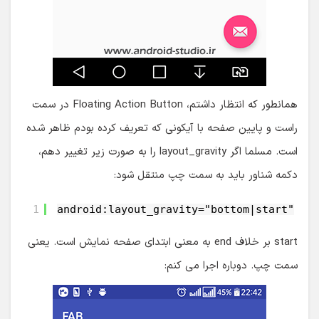
همانطور که انتظار داشتم، Floating Action Button در سمت
راست و پایین صفحه با آیکونی که تعریف کرده بودم ظاهر شده
است. مسلما اگر layout_gravity را به صورت زیر تغییر دهم،
دکمه شناور باید به سمت چپ منتقل شود:
1
android:layout_gravity="bottom|start"
start بر خلاف end به معنی ابتدای صفحه نمایش است. یعنی
سمت چپ. دوباره اجرا می کنم: