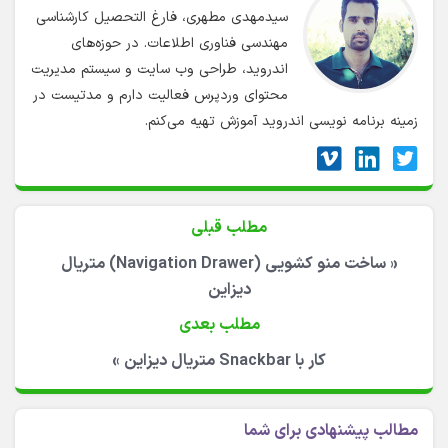
سیدمهدی مطهری، فارغ التحصیل کارشناسی
مهندسی فناوری اطلاعات. در حوزه‌های
اندروید، طراحی وب سایت و سیستم مدیریت
محتوای وردپرس فعالیت دارم و مدتیست در
زمینه برنامه نویسی اندروید آموزش تهیه می‌کنم.
مطلب قبلی
«
ساخت منو کشویی (Navigation Drawer) متریال
دیزاین
مطلب بعدی
کار با Snackbar متریال دیزاین
»
مطالب پیشنهادی برای شما