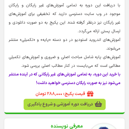
با دریافت این دوره به تمامی آموزش‌های غیر رایگان و رایگان
موجود در وب سایت دسترسی دارید که تخفیفی برای آموزش‌های
غیر رایگان نیز درنظر گرفته شده. این پکیج به دو صورت دانلودی و
ارسال پستی ارائه می‌گردد.
آموزش‌های اندروید استودیو در دو دسته «پایه» و «تکمیلی» منتشر
می‌شوند.
آموزش‌های پایه شامل مباحث اصلی و ضروری و آموزش‌های تکمیلی
مطالبی است که می‌بایست در کنار مطالب اصلی بررسی شود.
با خرید این دوره، به تمامی آموزش‌های غیر رایگانی که در آینده منتشر
می‌شود نیز به صورت رایگان دسترسی خواهید داشت!
قیمت پکیج: ۲۸۸,۰۰۰ تومان
دریافت دوره آموزشی و شروع یادگیری
معرفی نویسنده