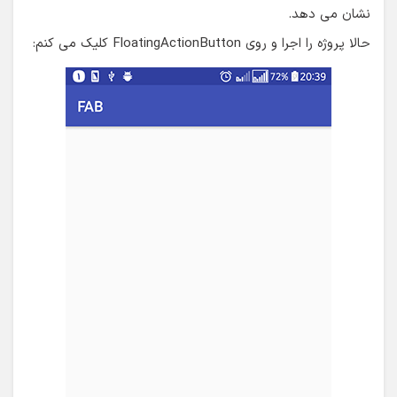
نشان می دهد.
حالا پروژه را اجرا و روی FloatingActionButton کلیک می کنم: