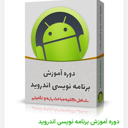
دوره آموزش برنامه نویسی اندروید