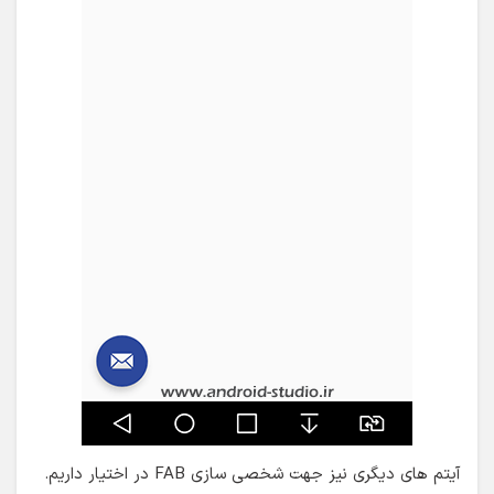
آیتم های دیگری نیز جهت شخصی سازی FAB در اختیار داریم.