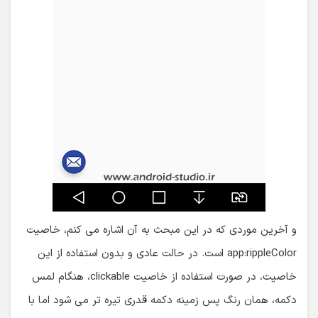
و آخرین موردی که در این مبحث به آن اشاره می کنم، خاصیت
app:rippleColor است. در حالت عادی و بدون استفاده از این
خاصیت، در صورت استفاده از خاصیت clickable، هنگام لمس
دکمه، همان رنگ پس زمینه دکمه قدری تیره تر می شود اما با