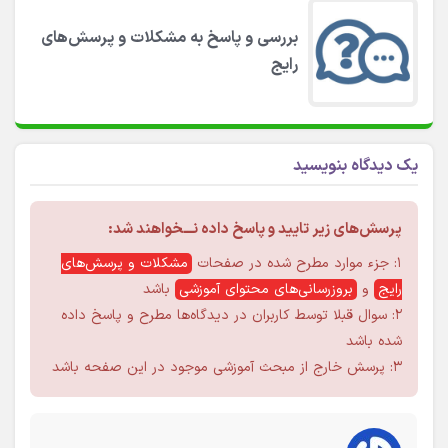
بررسی و پاسخ به مشکلات و پرسش‌های
رایج
یک دیدگاه بنویسید
پرسش‌های زیر تایید و پاسخ داده نـــخواهند شد:
۱: جزء موارد مطرح شده در صفحات
مشکلات و پرسش‌های
رایج
و
بروزرسانی‌های محتوای آموزشی
باشد
۲: سوال قبلا توسط کاربران در دیدگاه‌ها مطرح و پاسخ داده
شده باشد
۳: پرسش خارج از مبحث آموزشی موجود در این صفحه باشد