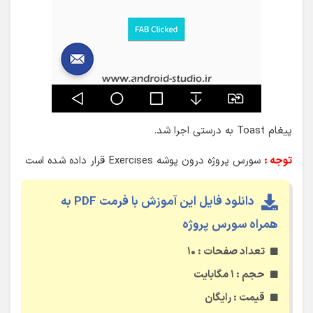
پیغام Toast به درستی اجرا شد.
توجه :
سورس پروژه درون پوشه Exercises قرار داده شده است
دانلود فایل این آموزش با فرمت PDF به
همراه سورس پروژه
تعداد صفحات : ۱۰
حجم : ۱ مگابایت
قیمت : رایگان