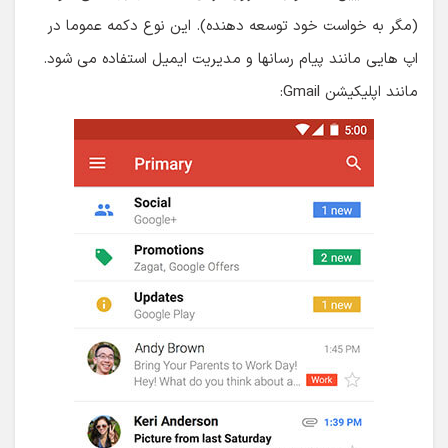
(مگر به خواست خود توسعه دهنده). این نوع دکمه عموما در
اپ هایی مانند پیام رسانها و مدیریت ایمیل استفاده می شود.
مانند اپلیکیشن Gmail: