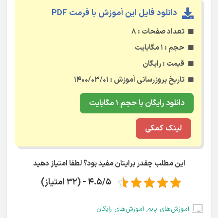
دانلود فایل این آموزش با فرمت PDF
تعداد صفحات : ۸
حجم : ۱ مگابایت
قیمت : رایگان
تاریخ بروزرسانی آموزش : ۱۴۰۰/۰۳/۰۱
دانلود رایگان با حجم ۱ مگابایت
لینک کمکی
این مطلب چقدر برایتان مفید بود؟ لطفا امتیاز دهید
4.5/5 - (32 امتیاز)
آموزش‌های پایه
,
آموزش‌های رایگان