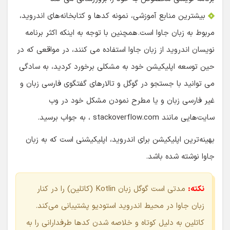
بیشترین منابع آموزشی، نمونه کدها و کتابخانه‌های اندروید،
مربوط به زبان جاوا است.همچنین با توجه به اینکه اکثر برنامه
نویسان اندروید از زبان جاوا استفاده می کنند، در مواقعی که در
حین توسعه اپلیکیشن خود به مشکلی برخورد کردید، به سادگی
می توانید با جستجو در گوگل و تالارهای گفتگوی فارسی زبان و
غیر فارسی زبان و یا مطرح نمودن مشکل خود در وب
سایت‌هایی مانند stackoverflow.com ، به جواب برسید.
بهینه‌ترین اپلیکیشن برای اندروید، اپلیکیشنی است که به زبان
جاوا نوشته شده باشد.
نکته:
مدتی است گوگل زبان Kotlin (کاتلین) را در کنار
زبان جاوا در محیط اندروید استودیو پشتیبانی می‌کند.
کاتلین به دلیل کوتاه و خلاصه شدن کدها طرفدارانی را به