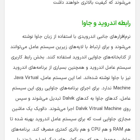
می‌شوند که کیفیت بالاتری خواهند داشت
رابطه اندروید و جاوا
نرم‌افزارهای جانبی اندرویدی با استفاده از زبان جاوا نوشته
می‌شوند و برای ارتباط با لایه‌های زیرین سیستم عامل می‌توانند
از کتابخانه‌های جاوایی اندروید استفاده کنند. بخش رابط کاربری
سیستم عامل اندروید و همچنین بسیاری از برنامه‌های اندروید
نیز با جاوا نوشته شده‌اند. اما این سیستم عامل، Java Virtual
Machine ندارد. برای اجرای برنامه‌های جاوایی روی این سیستم
عامل، کدهای جاوا به کدهای Dalvik تبدیل می‌شوند و سپس
روی Dalvik Vitrual Machine اجرا می‌شوند. دالویک یک ماشین
مجازی جاوایی است که برای سیستم عامل اندروید بهینه شده‌ تا
هم RAM و هم CPU و هم باتری کمتری مصرف کند. برنامه‌های
جاوایی معمولی هم که روی گوشی‌های دیگر اجرا می‌شوند با