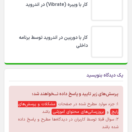
کار با ویبره (Vibrate) در اندروید
کار با دوربین در اندروید توسط برنامه
داخلی
یک دیدگاه بنویسید
پرسش‌های زیر تایید و پاسخ داده نـــخواهند شد:
۱: جزء موارد مطرح شده در صفحات
مشکلات و پرسش‌های
رایج
و
بروزرسانی‌های محتوای آموزشی
باشد
۲: سوال قبلا توسط کاربران در دیدگاه‌ها مطرح و پاسخ داده