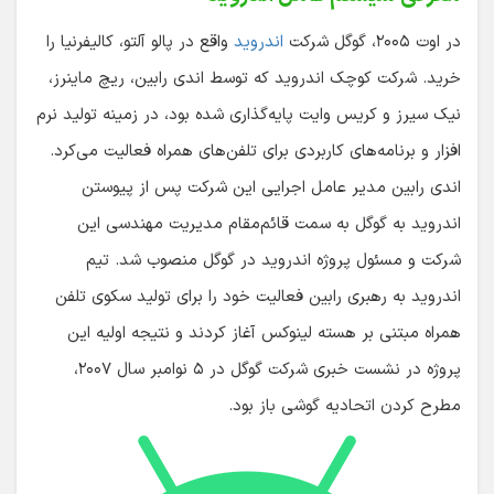
در اوت ۲۰۰۵، گوگل شرکت
اندروید
واقع در پالو آلتو، کالیفرنیا را
خرید. شرکت کوچک اندروید که توسط اندی رابین، ریچ ماینرز،
نیک سیرز و کریس وایت پایه‌گذاری شده بود، در زمینه تولید نرم
افزار و برنامه‌های کاربردی برای تلفن‌های همراه فعالیت می‌کرد.
اندی رابین مدیر عامل اجرایی این شرکت پس از پیوستن
اندروید به گوگل به سمت قائم‌مقام مدیریت مهندسی این
شرکت و مسئول پروژه اندروید در گوگل منصوب شد. تیم
اندروید به رهبری رابین فعالیت خود را برای تولید سکوی تلفن
همراه مبتنی بر هسته لینوکس آغاز کردند و نتیجه اولیه این
پروژه در نشست خبری شرکت گوگل در ۵ نوامبر سال ۲۰۰۷،
مطرح کردن اتحادیه گوشی باز بود.