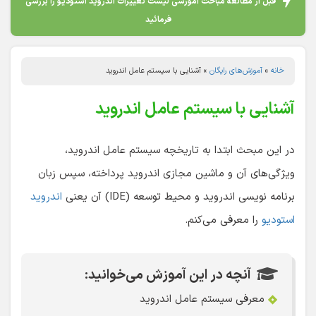
قبل از مطالعه مباحث آموزشی لیست تغییرات اندروید استودیو را بررسی
فرمائید
خانه
»
آموزش‌های رایگان
»
آشنایی با سیستم عامل اندروید
آشنایی با سیستم عامل اندروید
در این مبحث ابتدا به تاریخچه سیستم عامل اندروید،
ویژگی‌های آن و ماشین مجازی اندروید پرداخته، سپس زبان
برنامه نویسی اندروید و محیط توسعه (IDE) آن یعنی
اندروید
استودیو
را معرفی می‌کنم.
آنچه در این آموزش می‌خوانید:
معرفی سیستم عامل اندروید