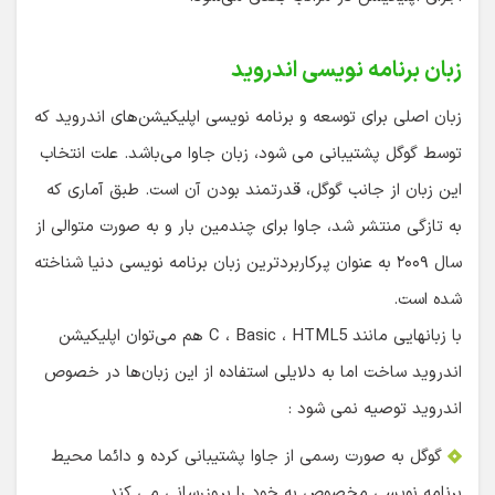
زبان برنامه نویسی اندروید
زبان اصلی برای توسعه و برنامه نویسی اپلیکیشن‌های اندروید که
توسط گوگل پشتیبانی می شود، زبان جاوا می‌باشد. علت انتخاب
این زبان از جانب گوگل، قدرتمند بودن آن است. طبق آماری که
به تازگی منتشر شد، جاوا برای چندمین بار و به صورت متوالی از
سال ۲۰۰۹ به عنوان پرکاربردترین زبان برنامه نویسی دنیا شناخته
شده است.
با زبانهایی مانند C ، Basic ، HTML5 هم می‌توان اپلیکیشن
اندروید ساخت اما به دلایلی استفاده از این زبان‌ها در خصوص
اندروید توصیه نمی شود :
گوگل به صورت رسمی از جاوا پشتیبانی کرده و دائما محیط
برنامه نویسی مخصوص به خود را بروزرسانی می کند