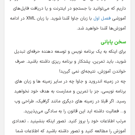
داریم که می‌توانید با جستجو در اینترنت و یا دریافت فایل‌های
آموزشی
فصل اول
با زبان جاوا آشنا شوید. با زبان XML در ادامه
آموزش‌ها آشنا خواهید شد.
سخن پایانی
برای اینکه به یک برنامه نویس و توسعه دهنده حرفه‌ای تبدیل
شوید، باید تمرین، پشتکار و برنامه ریزی داشته باشید. صرف
خواندن آموزش، نتیجه‌ای نمی گیرید!
چه در زمینه اندروید و جاوا چه در سایر زمینه ها و زبان های
برنامه نویسی، جز با تمرین و ممارست به هدف خود نخواهید
رسید. اگر قبلا در زمینه های دیگری مانند گرافیک، طراحی وب
و… فعالیت داشته اید این قانون را به سادگی می‌پذیرید.
مرتب اطلاعات خود را بروز کنید. تصور اینکه بنشینید ، تعدادی
آموزش را مطالعه کنید و تصور داشته باشید که اطلاعات شما