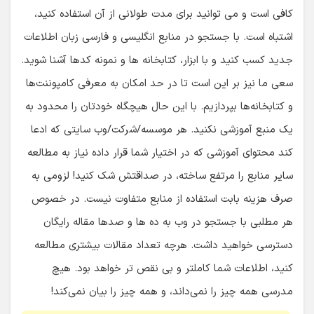
کافی است و می توانید برای مدت طولانی از آن استفاده کنید،
اشتباه است. با جستجو در منابع انگلیسی و فارسی زبان اطلاعات
جدید کسب کنید و با ابزار، کتابخانه ها و نمونه کدها آشنا شوید.
سعی ما نیز بر این است تا در حد امکان به معرفی کامپوننت‌ها
و کتابخانه‌ها بپردازیم. با این حال هیچگاه خودتان را محدود به
یک منبع آموزشی نکنید. هر موسسه/شرکت/وب سایتی که ادعا
کند محتوای آموزشی که در اختیار شما قرار داده نیاز به مطالعه
سایر منابع را مرتفع ساخته، در صداقتش شک کنید! لزومی به
صرف هزینه بابت استفاده از منابع متفاوت نیست. در خصوص
هر مطلبی با جستجو در وب به ده ها و صدها مقاله رایگان
دسترسی خواهید داشت. هرچه تعداد مقالات بیشتری مطالعه
کنید، اطلاعات شما کاملتر و بی نقص تر خواهد بود. هیچ
مدرسی همه چیز را نمی‌داند، و همه چیز را بیان نمی‌کند!