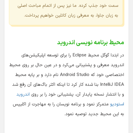
سمت خود جذب کرده. ما نیز پس از اتمام مباحث اصلی
به زبان جاوا، به معرفی زبان کاتلین خواهیم پرداخت.
محیط برنامه نویسی اندروید
در ابتدا گوگل محیط Eclipse را برای توسعه اپلیکیشن‌های
اندروید معرفی و پشتیبانی می‌کرد و در عین حال بر روی محیط
اختصاصی خود که Android Studio نام دارد و بر پایه محیط
IntelliJ IDEA بنا شده کار کرد تا اینکه اکثر باگ‌های آن رفع شد
و با انتشار نسخه پایدار آن، پشتیبانی خود را بر روی
اندروید
استودیو
متمرکز نمود و برنامه نویسان را به مهاجرت از اکلیپس
به این محیط جدید توصیه نمود.