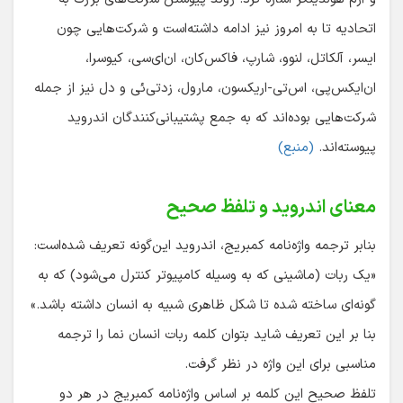
اتحادیه تا به امروز نیز ادامه داشته‌است و شرکت‌هایی چون
ایسر، آلکاتل، لنوو، شارپ، فاکس‌کان، ان‌ای‌سی، کیوسرا،
ان‌ایکس‌پی، اس‌تی-اریکسون، مارول، زدتی‌ئی و دل نیز از جمله
شرکت‌هایی بوده‌اند که به جمع پشتیبانی‌کنندگان اندروید
پیوسته‌اند.
(منبع)
معنای اندروید و تلفظ صحیح
بنابر ترجمه واژه‌نامه کمبریج، اندروید این‌گونه تعریف شده‌است:
«یک ربات (ماشینی که به وسیله کامپیوتر کنترل می‌شود) که به
گونه‌ای ساخته شده تا شکل ظاهری شبیه به انسان داشته باشد.»
بنا بر این تعریف شاید بتوان کلمه ربات انسان نما را ترجمه
مناسبی برای این واژه در نظر گرفت.
تلفظ صحیح این کلمه بر اساس واژه‌نامه کمبریج در هر دو