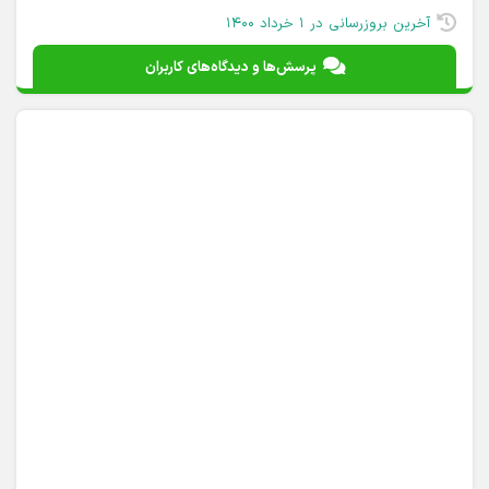
آخرین بروزرسانی در ۱ خرداد ۱۴۰۰
پرسش‌ها و دیدگاه‌های کاربران