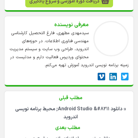
قیمت پکیج: ۲۸۸,۰۰۰ تومان
دریافت دوره آموزشی و شروع یادگیری
معرفی نویسنده
سیدمهدی مطهری، فارغ التحصیل کارشناسی
مهندسی فناوری اطلاعات. در حوزه‌های
اندروید، طراحی وب سایت و سیستم مدیریت
محتوای وردپرس فعالیت دارم و مدتیست در
زمینه برنامه نویسی اندروید آموزش تهیه می‌کنم.
مطلب قبلی
«
دانلود Android Studio &#۸۲۱۱; محیط برنامه نویسی
اندروید
مطلب بعدی