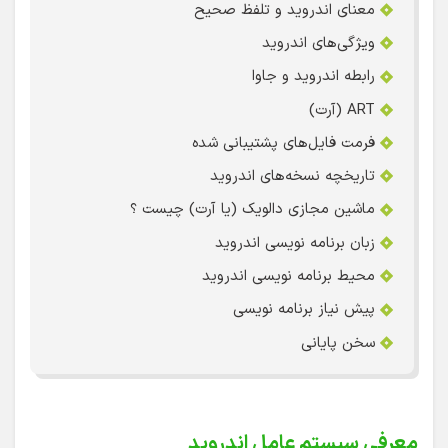
معنای اندروید و تلفظ صحیح
ویژگی‌های اندروید
رابطه اندروید و جاوا
ART (آرت)
فرمت فایل‌های پشتیبانی شده
تاریخچه نسخه‌های اندروید
ماشین مجازی دالویک (یا آرت) چیست ؟
زبان برنامه نویسی اندروید
محیط برنامه نویسی اندروید
پیش نیاز برنامه نویسی
سخن پایانی
معرفی سیستم عامل اندروید