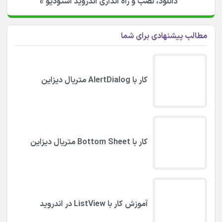
دانلود، نصب و راه اندازی اندروید استودیو
»
مطالب پیشنهادی برای شما
کار با AlertDialog متریال دیزاین
کار با Bottom Sheet متریال دیزاین
آموزش کار با ListView در اندروید