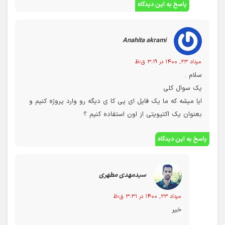
پاسخ به این دیدگاه
Anahita akrami
مرداد ۲۳, ۱۴۰۰ در ۳:۱۹ ق٫ظ
سلام .
یک سوال کلی
ایا میشه که ما یک فایل ای پی کا ی دیگه رو وارد پروژه کنیم و
بعنوان یک اکتیویتی از اون استفاده کنیم ؟
پاسخ به این دیدگاه
سیدمهدی مطهری
مرداد ۲۳, ۱۴۰۰ در ۳:۳۱ ق٫ظ