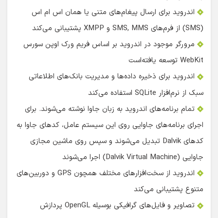
اندروید برای ارسال پیغام‌های متنی یا همان اس ام اس
(SMS) از فرم‌های SMS, MMS و XMPP پشتیبانی می‌کند
مرورگر موجود در اندروید بر اساس فریم ورک اوپن سورس
WebKit توسعه یافته‌است
اندروید برای ذخیره داده‌ها و مدیریت بانک‌های اطلاعاتی
سبک از نرم‌افزار SQLite استفاده می‌کند
تمام برنامه‌های اندروید به زبان جاوا نوشته می‌شوند. برای
اجرای برنامه‌های جاوایی روی این سیستم عامل، کدهای جاوا به
کدهای Dalvik تبدیل می‌شوند و سپس روی ماشین مجازی
جاوایی (Dalvik Virtual Machine) اجرا می‌شوند
اندروید از سخت‌افزارهای مختلف همچون GPS و دوربین‌های
متنوع پشتیبانی می‌کند
تصاویر و فایل‌های گرافیکی بوسیله OpenGL پردازش