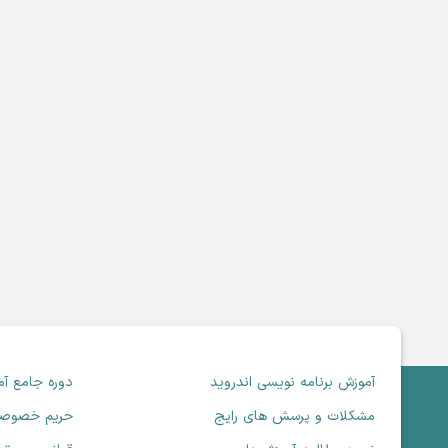
آموزش برنامه نویسی اندروید
دوره جامع آ
مشکلات و پرسش های رایج
حریم خصوص