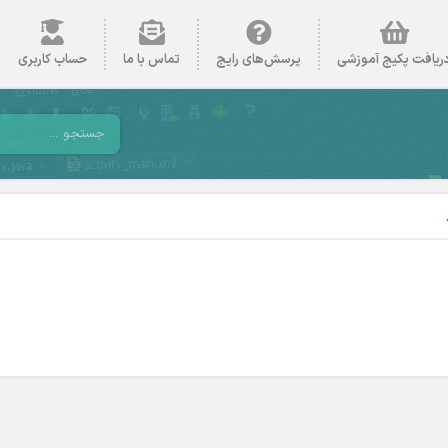
ریافت پکیج آموزشی
پرسش‌های رایج
تماس با ما
حساب کاربری