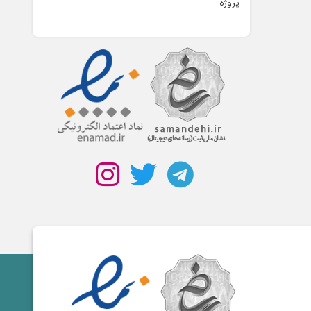
پروژه