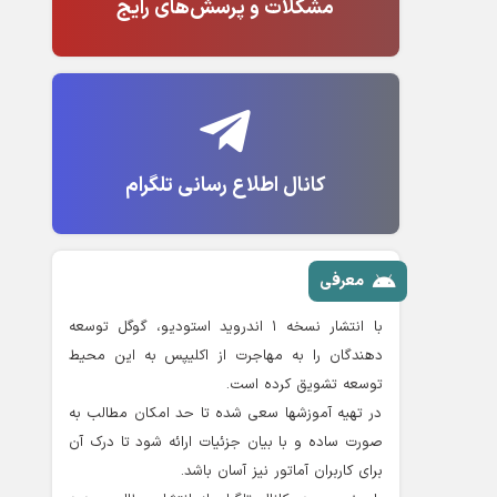
مشکلات و پرسش‌های رایج
کانال اطلاع رسانی تلگرام
معرفی
با انتشار نسخه ۱ اندروید استودیو، گوگل توسعه
دهندگان را به مهاجرت از اکلیپس به این محیط
توسعه تشویق کرده است.
در تهیه آموزشها سعی شده تا حد امکان مطالب به
صورت ساده و با بیان جزئیات ارائه شود تا درک آن
برای کاربران آماتور نیز آسان باشد.