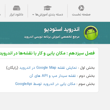
صفحه نخست
دسته بندی آموزش‌ها
دانلود ابزار
د
اندروید استودیو
مرجع تخصصی آموزش برنامه نویسی اندروید
فصل سیزدهم : مکان یابی و کار با نقشه‌ها در اندروید
بخش اول :
نمایش نقشه Google Map در اندروید
(رایگان)
بخش دوم :
نقشه سیدار مپ و API های آن
بخش سوم :
مکان یابی در اندروید توسط GoogleApi