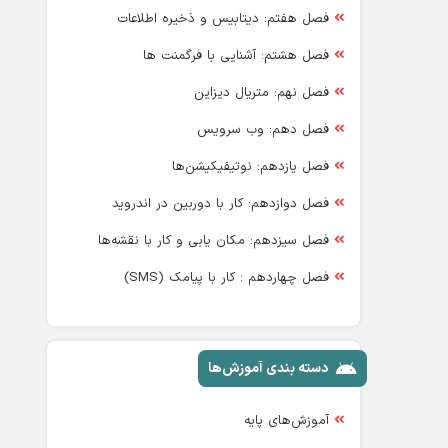
فصل هفتم: دیتابیس و ذخیره اطلاعات
فصل هشتم: آشنایی با فرگمنت ها
فصل نهم: متریال دیزاین
فصل دهم: وب سرویس
فصل یازدهم: نوتیفیکیشن‌ها
فصل دوازدهم: کار با دوربین در اندروید
فصل سیزدهم: مکان یابی و کار با نقشه‌ها
فصل چهاردهم : کار با پیامک (SMS)
دسته بندی آموزش‌ها
آموزش‌های پایه