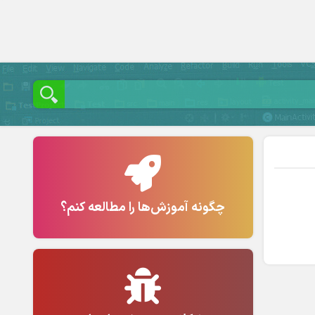
چگونه آموزش‌ها را مطالعه کنم؟