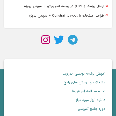
ارسال پیامک (SMS) در برنامه اندرویدی + سورس پروژه
طراحی صفحات با ConstraintLayout + سورس پروژه
آموزش برنامه نویسی اندروید
مشکلات و پرسش های رایج
نحوه مطالعه آموزش‌ها
دانلود ابزار مورد نیاز
دوره جامع آموزشی