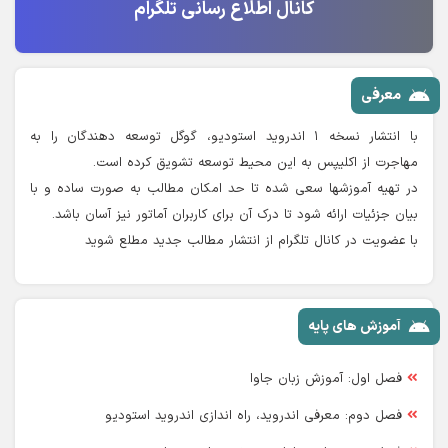
کانال اطلاع رسانی تلگرام
معرفی
با انتشار نسخه ۱ اندروید استودیو، گوگل توسعه دهندگان را به
مهاجرت از اکلیپس به این محیط توسعه تشویق کرده است.
در تهیه آموزشها سعی شده تا حد امکان مطالب به صورت ساده و با
بیان جزئیات ارائه شود تا درک آن برای کاربران آماتور نیز آسان باشد.
با عضویت در کانال تلگرام از انتشار مطالب جدید مطلع شوید
آموزش های پایه
فصل اول: آموزش زبان جاوا
فصل دوم: معرفی اندروید، راه اندازی اندروید استودیو