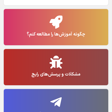
چگونه آموزش‌ها را مطالعه کنم؟
مشکلات و پرسش‌های رایج