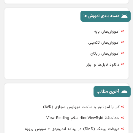
دسته بندی آموزش‌ها
آموزش‌های پایه
آموزش‌های تکمیلی
آموزش‌های رایگان
دانلود فایل‌ها و ابزار
آخرین مطالب
کار با امولاتور و ساخت دیوایس مجازی (AVD)
خداحافظ findViewById؛ سلام View Binding
دریافت پیامک (SMS) در برنامه اندرویدی + سورس پروژه