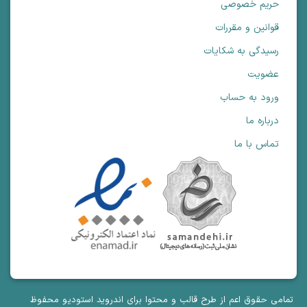
حریم خصوصی
قوانین و مقررات
رسیدگی به شکایات
عضویت
ورود به حساب
درباره ما
تماس با ما
تمامی حقوق اعم از طرح قالب و محتوا برای اندروید استودیو محفوظ