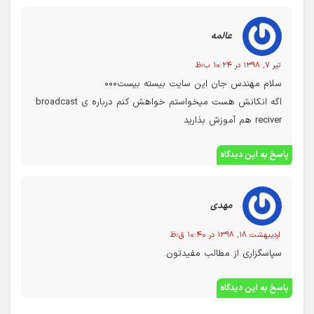
عالمه
تیر ۷, ۱۳۹۸ در ۱۰:۲۴ ب٫ظ
سلام مهندس جان این سایت بیسته بیست۰۰۰
اگه انکانش هست میخواستم خواهش کنم درباره ی broadcast
reciver هم آموزش بذارید
پاسخ به این دیدگاه
مهدی
اردیبهشت ۱۸, ۱۳۹۸ در ۱۰:۴۰ ق٫ظ
سپاسگزاری از مطالب مفیدتون.
پاسخ به این دیدگاه