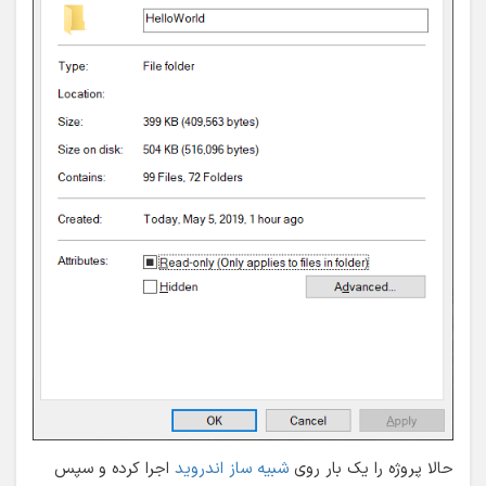
حالا پروژه را یک بار روی
شبیه ساز اندروید
اجرا کرده و سپس