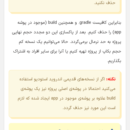
حذف نکنید.
بنابراین کافیست gradle. و همچنین build (موجود در پوشه
app) را حذف کنیم. بعد از پاکسازی این دو مجدد حجم نهایی
پروژه به حد نرمال برمی‌گردد. حالا می‌توانیم یک نسخه کم
حجم بکاپ از پروژه تهیه کنیم یا آنرا برای سایر افراد به اشتراک
بگذاریم.
نکته:
اگر از نسخه‌های قدیمی اندروید استودیو استفاده
می‌کنید احتمالا در پوشه‌ی اصلی پروژه نیز یک پوشه‌ی
build علاوه بر پوشه‌ی موجود در app ایجاد شده که لازم
است این مورد نیز حذف گردد.