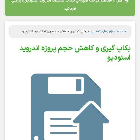
قبل از مطالعه مباحث آموزشی لیست تغییرات اندروید استودیو را بررسی
فرمائید
خانه
»
آموزش‌های تکمیلی
»
بکاپ گیری و کاهش حجم پروژه اندروید استودیو
بکاپ گیری و کاهش حجم پروژه اندروید
استودیو