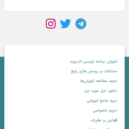
آموزش برنامه نویسی اندروید
مشکلات و پرسش های رایج
نحوه مطالعه آموزش‌ها
دانلود ابزار مورد نیاز
دوره جامع آموزشی
حریم خصوصی
قوانین و مقررات