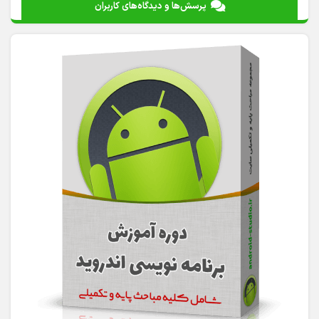
پرسش‌ها و دیدگاه‌های کاربران