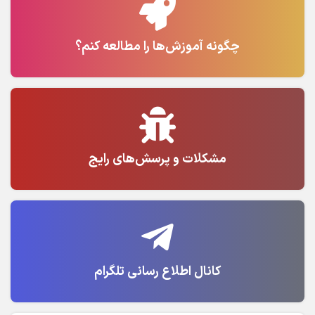
چگونه آموزش‌ها را مطالعه کنم؟
مشکلات و پرسش‌های رایج
کانال اطلاع رسانی تلگرام