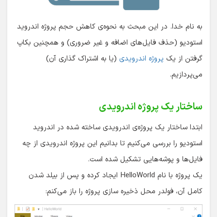
به نام خدا. در این مبحث به نحوه‌ی کاهش حجم پروژه اندروید
استودیو (حذف فایل‌های اضافه و غیر ضروری) و همچنین بکاپ
گرفتن از یک
پروژه‌ اندرویدی
(یا به اشتراک گذاری آن)
می‌پردازیم.
ساختار یک پروژه اندرویدی
ابتدا ساختار یک پروژه‌‌ی اندرویدی ساخته شده در اندروید
استودیو را بررسی می‌کنیم تا بدانیم این پروژه اندرویدی از چه
فایل‌ها و پوشه‌هایی تشکیل شده است.
یک پروژه با نام HelloWorld ایجاد کرده و پس از بیلد شدن
کامل آن، فولدر محل ذخیره سازی پروژه را باز می‌کنم: