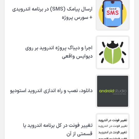
ارسال پیامک (SMS) در برنامه اندرویدی
+ سورس پروژه
اجرا و دیباگ پروژه اندروید بر روی
دیوایس واقعی
دانلود، نصب و راه اندازی اندروید استودیو
تغییر فونت در کل برنامه اندروید یا
قسمتی از آن