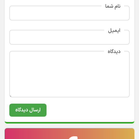
نام شما
ایمیل
دیدگاه