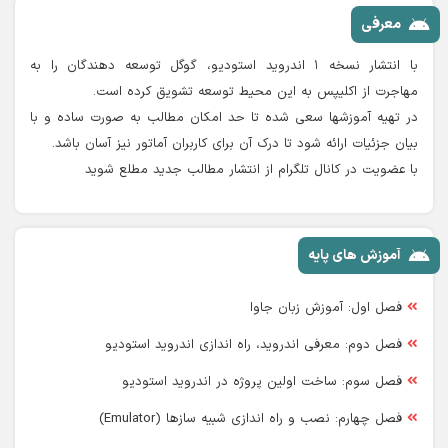
معرفی
با انتشار نسخه ۱ اندروید استودیو، گوگل توسعه دهندگان را به
مهاجرت از اکلیپس به این محیط توسعه تشویق کرده است.
در تهیه آموزشها سعی شده تا حد امکان مطالب به صورت ساده و با
بیان جزئیات ارائه شود تا درک آن برای کاربران آماتور نیز آسان باشد.
با عضویت در کانال تلگرام از انتشار مطالب جدید مطلع شوید
آموزش های پایه
فصل اول: آموزش زبان جاوا
فصل دوم: معرفی اندروید، راه اندازی اندروید استودیو
فصل سوم: ساخت اولین پروژه در اندروید استودیو
فصل چهارم: نصب و راه اندازی شبیه سازها (Emulator)