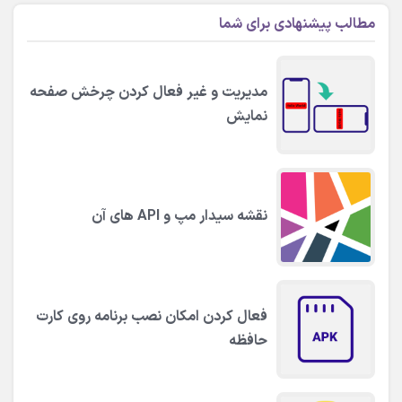
مطالب پیشنهادی برای شما
مدیریت و غیر فعال کردن چرخش صفحه
نمایش
نقشه سیدار مپ و API های آن
فعال کردن امکان نصب برنامه روی کارت
حافظه