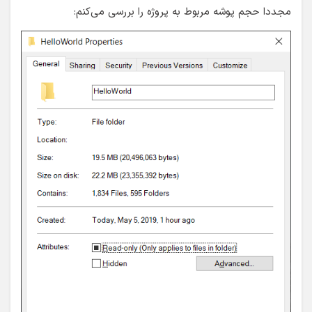
مجددا حجم پوشه مربوط به پروژه را بررسی می‌کنم: