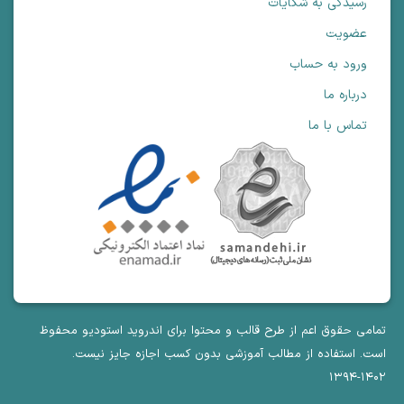
رسیدگی به شکایات
عضویت
ورود به حساب
درباره ما
تماس با ما
تمامی حقوق اعم از طرح قالب و محتوا برای اندروید استودیو محفوظ
است. استفاده از مطالب آموزشی بدون کسب اجازه جایز نیست.
۱۴۰۲-۱۳۹۴