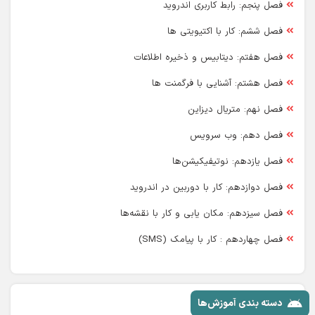
فصل پنجم: رابط کاربری اندروید
فصل ششم: کار با اکتیویتی ها
فصل هفتم: دیتابیس و ذخیره اطلاعات
فصل هشتم: آشنایی با فرگمنت ها
فصل نهم: متریال دیزاین
فصل دهم: وب سرویس
فصل یازدهم: نوتیفیکیشن‌ها
فصل دوازدهم: کار با دوربین در اندروید
فصل سیزدهم: مکان یابی و کار با نقشه‌ها
فصل چهاردهم : کار با پیامک (SMS)
دسته بندی آموزش‌ها