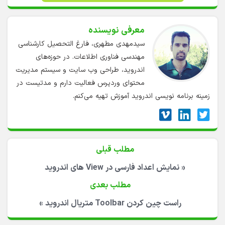
معرفی نویسنده
سیدمهدی مطهری، فارغ التحصیل کارشناسی
مهندسی فناوری اطلاعات. در حوزه‌های
اندروید، طراحی وب سایت و سیستم مدیریت
محتوای وردپرس فعالیت دارم و مدتیست در
زمینه برنامه نویسی اندروید آموزش تهیه می‌کنم.
مطلب قبلی
«
نمایش اعداد فارسی در View های اندروید
مطلب بعدی
راست چین کردن Toolbar متریال اندروید
»