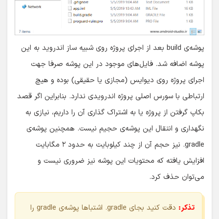
پوشه‌ی build بعد از اجرای پروژه روی شبیه ساز اندروید به این
پوشه اضافه شد. فایل‌های موجود در این پوشه صرفا جهت
اجرای پروژه روی دیوایس (مجازی یا حقیقی) بوده و هیچ
ارتباطی با سورس اصلی پروژه اندرویدی ندارد. بنابراین اگر قصد
بکاپ گرفتن از پروژه یا به اشتراک گذاری آن را داریم، نیازی به
نگهداری و انتقال این پوشه‌ی حجیم نیست. همچنین پوشه‌ی
gradle. نیز حجم آن از چند کیلوبایت به حدود ۲ مگابایت
افزایش یافته که محتویات این پوشه نیز ضروری نیست و
می‌توان حذف کرد.
تذکر:
دقت کنید بجای gradle. اشتباها پوشه‌ی gradle را