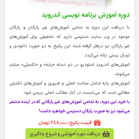
دوره آموزش برنامه نویسی اندروید
با دریافت این دوره به تمامی آموزش‌های غیر رایگان و رایگان
موجود در وب سایت دسترسی دارید که تخفیفی برای آموزش‌های
غیر رایگان نیز درنظر گرفته شده. این پکیج به دو صورت دانلودی و
ارسال پستی ارائه می‌گردد.
آموزش‌های اندروید استودیو در دو دسته «پایه» و «تکمیلی» منتشر
می‌شوند.
آموزش‌های پایه شامل مباحث اصلی و ضروری و آموزش‌های تکمیلی
مطالبی است که می‌بایست در کنار مطالب اصلی بررسی شود.
با خرید این دوره، به تمامی آموزش‌های غیر رایگانی که در آینده منتشر
می‌شود نیز به صورت رایگان دسترسی خواهید داشت!
قیمت پکیج: ۲۸۸,۰۰۰ تومان
دریافت دوره آموزشی و شروع یادگیری