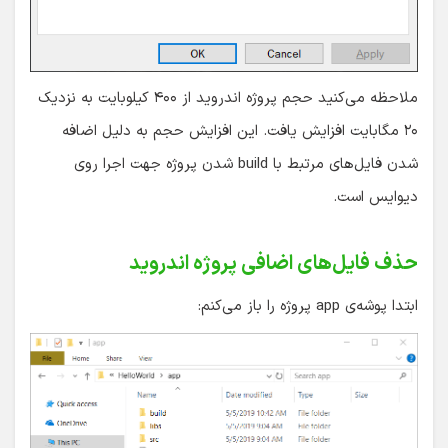
ملاحظه می‌کنید حجم پروژه اندروید از ۴۰۰ کیلوبایت به نزدیک
۲۰ مگابایت افزایش یافت. این افزایش حجم به دلیل اضافه
شدن فایل‌های مرتبط با build شدن پروژه جهت اجرا روی
دیوایس است.
حذف فایل‌های اضافی پروژه اندروید
ابتدا پوشه‌ی app پروژه را باز می‌کنم: