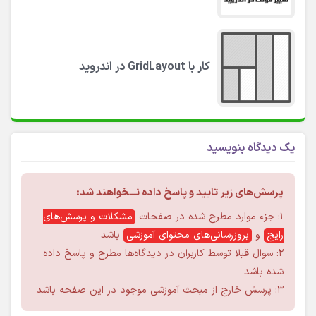
کار با GridLayout در اندروید
یک دیدگاه بنویسید
پرسش‌های زیر تایید و پاسخ داده نـــخواهند شد:
۱: جزء موارد مطرح شده در صفحات
مشکلات و پرسش‌های
رایج
و
بروزرسانی‌های محتوای آموزشی
باشد
۲: سوال قبلا توسط کاربران در دیدگاه‌ها مطرح و پاسخ داده
شده باشد
۳: پرسش خارج از مبحث آموزشی موجود در این صفحه باشد