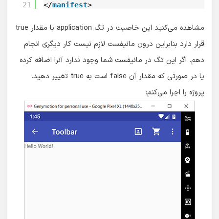
21
</
manifest
>
مشاهده می‌کنید این خاصیت در تگ application با مقدار true
قرار دارد بنابراین درون مانیفست لازم نیست کار دیگری انجام
دهم. اگر این تگ در مانیفست شما وجود ندارد آنرا اضافه کرده
یا در صورتی که مقدار آن false است به true تغییر دهید.
پروژه را اجرا می‌کنم: