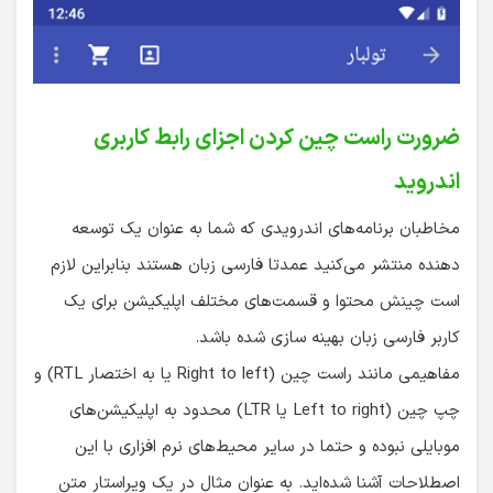
ضرورت راست چین کردن اجزای رابط کاربری
اندروید
مخاطبان برنامه‌های اندرویدی که شما به عنوان یک توسعه
دهنده منتشر می‌کنید عمدتا فارسی زبان هستند بنابراین لازم
است چینش محتوا و قسمت‌های مختلف اپلیکیشن برای یک
کاربر فارسی زبان بهینه سازی شده باشد.
مفاهیمی مانند راست چین (Right to left یا به اختصار RTL) و
چپ چین (Left to right یا LTR) محدود به اپلیکیشن‌های
موبایلی نبوده و حتما در سایر محیط‌های نرم افزاری با این
اصطلاحات آشنا شده‌اید. به عنوان مثال در یک ویراستار متن