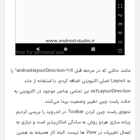
مانند حالتی که در مرحله قبل android:layoutDirection=”rtl” را
به Layout اصلی اکتیویتی اضافه کردم، با استفاده از متد
setLayoutDirection نیز تمامی عناصر موجود در اکتیویتی به
حالت راست چین تغییر وضعیت پیدا می‌کنند.
نحوه‌ی راست چین کردن Toolbar در اندروید را بررسی کردیم.
پیاده سازی هردو روش به سادگی امکان‌پذیر است و نیازی به
اعمال تغییرات در View ها نیست. البته کار همیشه به همین