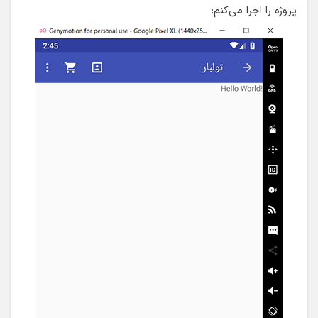
پروژه را اجرا می‌کنم: