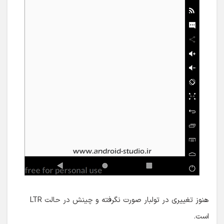
هنوز تغییری در تولبار صورت نگرفته و چینش در حالت LTR
است.