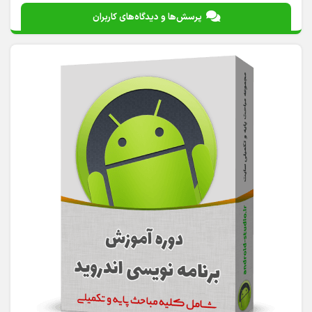
پرسش‌ها و دیدگاه‌های کاربران