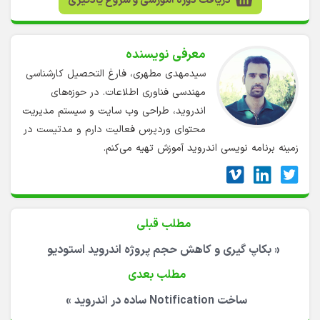
دریافت دوره آموزشی و شروع یادگیری
معرفی نویسنده
سیدمهدی مطهری، فارغ التحصیل کارشناسی
مهندسی فناوری اطلاعات. در حوزه‌های
اندروید، طراحی وب سایت و سیستم مدیریت
محتوای وردپرس فعالیت دارم و مدتیست در
زمینه برنامه نویسی اندروید آموزش تهیه می‌کنم.
مطلب قبلی
«
بکاپ گیری و کاهش حجم پروژه اندروید استودیو
مطلب بعدی
ساخت Notification ساده در اندروید
»