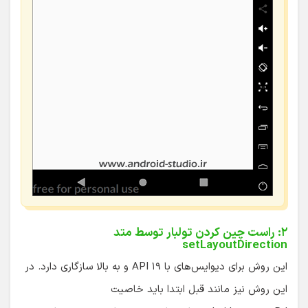
۲: راست چین کردن تولبار توسط متد
setLayoutDirection
این روش برای دیوایس‌های با API ۱۹ و به بالا سازگاری دارد. در
این روش نیز مانند قبل ابتدا باید خاصیت