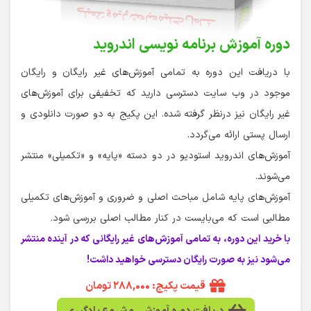
دوره آموزش برنامه نویسی اندروید
با دریافت این دوره به تمامی آموزش‌های غیر رایگان و رایگان
موجود در وب سایت دسترسی دارید که تخفیفی برای آموزش‌های
غیر رایگان نیز درنظر گرفته شده. این پکیج به دو صورت دانلودی و
ارسال پستی ارائه می‌گردد.
آموزش‌های اندروید استودیو در دو دسته «پایه» و «تکمیلی» منتشر
می‌شوند.
آموزش‌های پایه شامل مباحث اصلی و ضروری و آموزش‌های تکمیلی
مطالبی است که می‌بایست در کنار مطالب اصلی بررسی شود.
با خرید این دوره، به تمامی آموزش‌های غیر رایگانی که در آینده منتشر
می‌شود نیز به صورت رایگان دسترسی خواهید داشت!
قیمت پکیج: ۲۸۸,۰۰۰ تومان