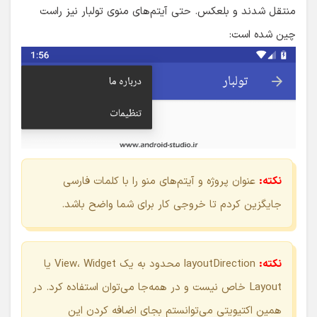
منتقل شدند و بلعکس. حتی آیتم‌های منوی تولبار نیز راست
چین شده است:
نکته:
عنوان پروژه و آیتم‌های منو را با کلمات فارسی
جایگزین کردم تا خروجی کار برای شما واضح باشد.
نکته:
layoutDirection محدود به یک View، Widget یا
Layout خاص نیست و در همه‌جا می‌توان استفاده کرد. در
همین اکتیویتی می‌توانستم بجای اضافه کردن این