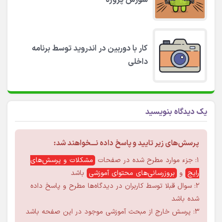
سورس پروژه
کار با دوربین در اندروید توسط برنامه
داخلی
یک دیدگاه بنویسید
پرسش‌های زیر تایید و پاسخ داده نـــخواهند شد:
۱: جزء موارد مطرح شده در صفحات
مشکلات و پرسش‌های
رایج
و
بروزرسانی‌های محتوای آموزشی
باشد
۲: سوال قبلا توسط کاربران در دیدگاه‌ها مطرح و پاسخ داده
شده باشد
۳: پرسش خارج از مبحث آموزشی موجود در این صفحه باشد