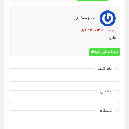
سرباز مسلمان
خرداد ۹, ۱۳۹۸ در ۶:۴۳ ق٫ظ
عالی
پاسخ به این دیدگاه
نام شما
ایمیل
دیدگاه