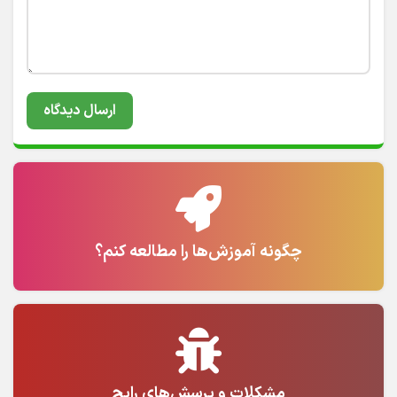
چگونه آموزش‌ها را مطالعه کنم؟
مشکلات و پرسش‌های رایج