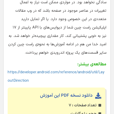
سادگی نخواهد بود. در مواردی ممکن است نیاز به اعمال
تغییرات در عناصر موجود در صفحه باشد که در وب مقالات
متعددی در این خصوص وجود دارد. یا اگر تمایل دارید
اپلیکیشن راست چین شما از دیوایس‌های با API پایینتر از ۱۷
نیز به خوبی پشتیبانی کند، کار مقداری پیچیده‌تر خواهد شد. به
امید خدا من هم در ادامه آموزش‌ها به نحوه‌ی راست چین کردن
سایر قسمت‌های یک پروژه اندرویدی خواهم پرداخت.
مطالعه‌ی بیشتر:
https://developer.android.com/reference/android/util/Lay
outDirection
دانلود نسخه PDF این آموزش
تعداد صفحات : ۷
حجم : ۱ مگابایت