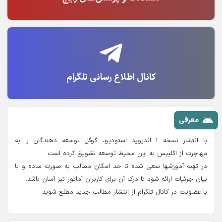
کانال اطلاع رسانی تلگرام
معرفی
با انتشار نسخه ۱ اندروید استودیو، گوگل توسعه دهندگان را به
مهاجرت از اکلیپس به این محیط توسعه تشویق کرده است.
در تهیه آموزشها سعی شده تا حد امکان مطالب به صورت ساده و با
بیان جزئیات ارائه شود تا درک آن برای کاربران آماتور نیز آسان باشد.
با عضویت در کانال تلگرام از انتشار مطالب جدید مطلع شوید