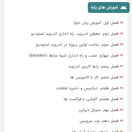
آموزش های پایه
فصل اول: آموزش زبان جاوا
فصل دوم: معرفی اندروید، راه اندازی اندروید استودیو
فصل سوم: ساخت اولین پروژه در اندروید استودیو
فصل چهارم: نصب و راه اندازی شبیه سازها (Emulator)
فصل پنجم: رابط کاربری اندروید
فصل ششم: کار با اکتیویتی ها
فصل هفتم: دیتابیس و ذخیره اطلاعات
فصل هشتم: آشنایی با فرگمنت ها
فصل نهم: متریال دیزاین
فصل دهم: وب سرویس