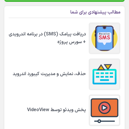
مطالب پیشنهادی برای شما
دریافت پیامک (SMS) در برنامه اندرویدی
+ سورس پروژه
حذف، نمایش و مدیریت کیبورد اندروید
پخش ویدئو توسط VideoView