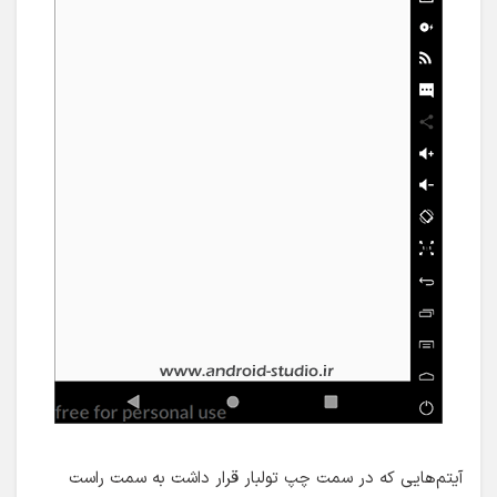
آیتم‌هایی که در سمت چپ تولبار قرار داشت به سمت راست