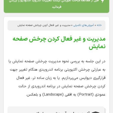
قبل از مطالعه مباحث آموزشی لیست تغییرات اندروید استودیو را بررسی
فرمائید
خانه
»
آموزش‌های تکمیلی
»
مدیریت و غیر فعال کردن چرخش صفحه نمایش
مدیریت و غیر فعال کردن چرخش صفحه
نمایش
در این جلسه به بررسی نحوه مدیریت چرخش صفحه نمایش یا
به عبارتی چرخش اکتیویتی برنامه اندرویدی هنگام تغییر جهت
قرارگیری دیوایس می‌پردازیم. یا به زبان ساده تر، غیر فعال
کردن چرخش صفحه نمایش در برنامه اندرویدی از حالت
عمودی (Portrait) به افقی (Landscape) و بلعکس.