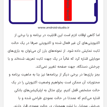
اما گاهی اوقات لازم است این قابلیت در برنامه و یا برخی از
اکتیویتی‌های آن غیر فعال شده و اکتیویتی صرفا در یک حالت
ثابت نمایش داده شود. از نمونه‌های بارز آن می‌توان به بازی‌های
موبایلی اشاره کرد که غالباً در یک جهت ثابت تعریف شده‌اند و با
چرخش دستگاه، جهت صفحه تغییر نمی‌کند.
بجز بازی‌ها در برخی دیگر از برنامه‌ها نیز بنا به ماهیت برنامه و
محتویات آن ممکن است بخواهیم وضعیت اکتیویتی را در یک
حالت مشخص قفل کنیم. برای مثال به اپلیکیشن‌های بانکی
اشاره می‌کنم که عمدتا در حالت عمودی طراحی شده و با
چرخش موبایل یا تبلت همچنان در حالت عمودی قرار دارند.