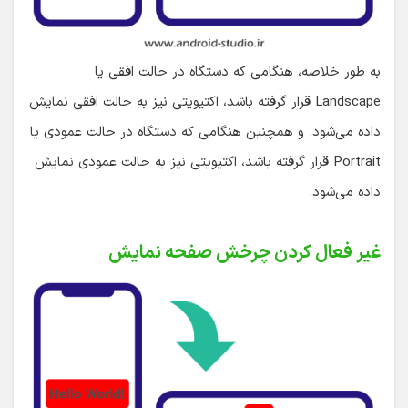
به طور خلاصه، هنگامی که دستگاه در حالت افقی یا
Landscape قرار گرفته باشد، اکتیویتی نیز به حالت افقی نمایش
داده می‌شود. و همچنین هنگامی که دستگاه در حالت عمودی یا
Portrait قرار گرفته باشد، اکتیویتی نیز به حالت عمودی نمایش
داده می‌شود.
غیر فعال کردن چرخش صفحه نمایش