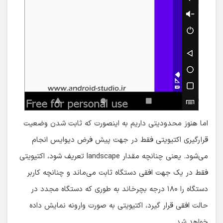
اما هنوز محدودیتی داریم به اینصورت که ثابت شدن وضعیت
قرارگیری اکتیویتی فقط در جهت پیش فرض دیوایس انجام
می‌شود. یعنی چنانچه مقدار landscape تعریف شود، اکتیویتی
فقط در یک جهت افقی دستگاه ثابت می‌ماند و چنانچه کاربر
دستگاه را ۱۸۰ درجه بچرخاند به طوری که دستگاه مجدد در
حالت افقی قرار گیرد، اکتیویتی به صورت وارونه نمایش داده
خواهد شد.