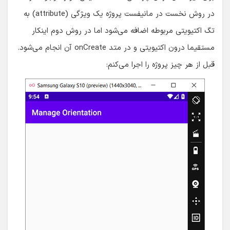
در روش نخست در مانیفست پروژه یک ویژگی (attribute) به
تگ اکتیویتی مربوطه اضافه می‌شود اما در روش دوم اینکار
مستقیما درون اکتیویتی و در متد onCreate آن انجام می‌شود.
قبل از هر چیز پروژه را اجرا می‌کنم: