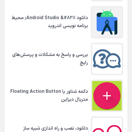
دانلود Android Studio &#۸۲۱۱; محیط
برنامه نویسی اندروید
بررسی و پاسخ به مشکلات و پرسش‌های
رایج
دکمه شناور یا Floating Action Button
متریال دیزاین
دانلود، نصب و راه اندازی شبیه ساز