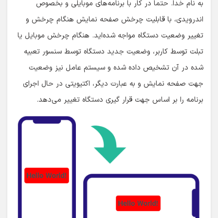
به نام خدا. حتما در کار با برنامه‌های موبایلی و بخصوص
اندرویدی، با قابلیت چرخش صفحه نمایش هنگام چرخش و
تغییر وضعیت دستگاه مواجه شده‌اید. هنگام چرخش موبایل یا
تبلت توسط کاربر، وضعیت جدید دستگاه توسط سنسور تعبیه
شده در آن تشخیص داده شده و سیستم عامل نیز وضعیت
جهت صفحه نمایش و به عبارت دیگر، اکتیویتی در حال اجرای
برنامه را بر اساس جهت قرار گیری دستگاه تغییر می‌دهد.