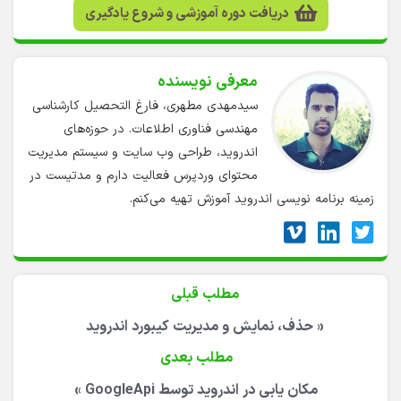
دریافت دوره آموزشی و شروع یادگیری
معرفی نویسنده
سیدمهدی مطهری، فارغ التحصیل کارشناسی
مهندسی فناوری اطلاعات. در حوزه‌های
اندروید، طراحی وب سایت و سیستم مدیریت
محتوای وردپرس فعالیت دارم و مدتیست در
زمینه برنامه نویسی اندروید آموزش تهیه می‌کنم.
مطلب قبلی
«
حذف، نمایش و مدیریت کیبورد اندروید
مطلب بعدی
مکان یابی در اندروید توسط GoogleApi
»