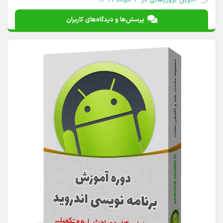
پرسش‌ها و دیدگاه‌های کاربران