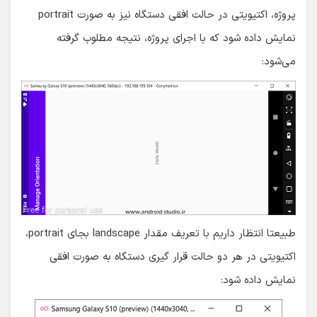
پروژه، اکتیویتی در حالت افقی دستگاه نیز به صورت portrait
نمایش داده شود که با اجرای پروژه، نتیجه مطلوب گرفته
می‌شود:
طبیعتا انتظار داریم با تعریف مقدار landscape بجای portrait،
اکتیویتی در هر دو حالت قرار گیری دستگاه به صورت افقی
نمایش داده شود: