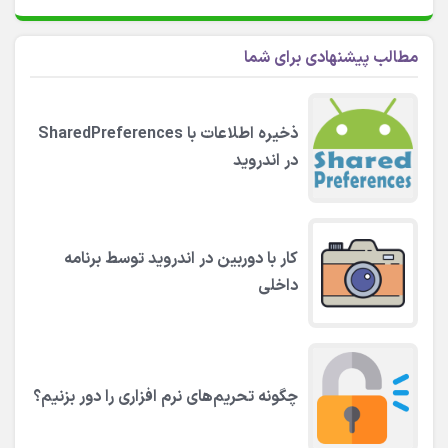
مطالب پیشنهادی برای شما
ذخیره اطلاعات با SharedPreferences
در اندروید
کار با دوربین در اندروید توسط برنامه
داخلی
چگونه تحریم‌های نرم افزاری را دور بزنیم؟