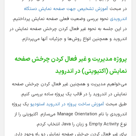
در مبحث
آموزش تشخیص جهت صفحه نمایش دستگاه
اندرویدی
نحوه بررسی وضعیت فعلی صفحه نمایش پرداختیم.
در این جلسه به نحوه غیر فعال کردن چرخش صفحه نمایش در
اندروید و همچنین انواع روش‌ها و جزئیات آنها می‌پردازم.
پروژه مدیریت و غیر فعال کردن چرخش صفحه
نمایش (اکتیویتی) در اندروید
می‌خواهیم مدیریت و همچنین غیر فعال کردن چرخش صفحه
نمایش در اندروید را در قالب یک پروژه ساده بررسی کنیم.
طبق مبحث
آموزش ساخت پروژه در اندروید استودیو
یک پروژه
اندرویدی با نام Manage Orientation می‌سازم. اکتیویتی را از
نوع Empty Activity و زبان را Java انتخاب کردم.
برای غیر فعال کردن چرخش صفحه نمایش دو راه وجود دارد.