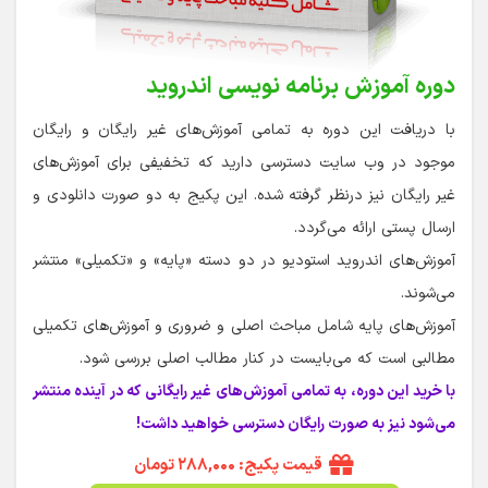
دوره آموزش برنامه نویسی اندروید
با دریافت این دوره به تمامی آموزش‌های غیر رایگان و رایگان
موجود در وب سایت دسترسی دارید که تخفیفی برای آموزش‌های
غیر رایگان نیز درنظر گرفته شده. این پکیج به دو صورت دانلودی و
ارسال پستی ارائه می‌گردد.
آموزش‌های اندروید استودیو در دو دسته «پایه» و «تکمیلی» منتشر
می‌شوند.
آموزش‌های پایه شامل مباحث اصلی و ضروری و آموزش‌های تکمیلی
مطالبی است که می‌بایست در کنار مطالب اصلی بررسی شود.
با خرید این دوره، به تمامی آموزش‌های غیر رایگانی که در آینده منتشر
می‌شود نیز به صورت رایگان دسترسی خواهید داشت!
قیمت پکیج: ۲۸۸,۰۰۰ تومان