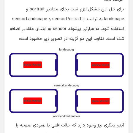
برای حل این مشکل لازم است بجای مقادیر portrait و
landscape به ترتیب از sensorPortrait و sensorLandscape
استفاده شود. به عبارتی پیشوند sensor به ابتدای مقادیر اضافه
شده است. تفاوت این دو گزینه در تصویر زیر مشهود است:
آیتم دیگری نیز وجود دارد که حالت افقی یا عمودی صفحه را