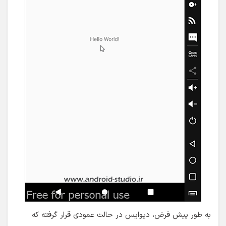
به طور پیش فرض، دیوایس در حالت عمودی قرار گرفته که