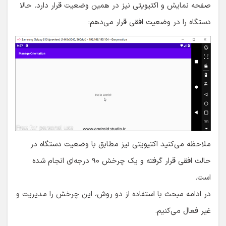
صفحه نمایش و اکتیویتی نیز در همین وضعیت قرار دارد. حالا
دستگاه را در وضعیت افقی قرار می‌دهم:
ملاحظه می‌کنید اکتیویتی نیز مطابق با وضعیت دستگاه در
حالت افقی قرار گرفته و یک چرخش ۹۰ درجه‌ای انجام شده
است.
در ادامه مبحث با استفاده از دو روش، این چرخش را مدیریت و
غیر فعال می‌کنیم.