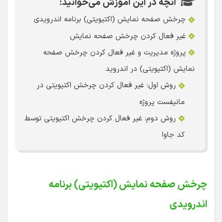
آنچه در این آموزش می‌خوانید:
چرخش صفحه نمایش (اکتیویتی) برنامه اندرویدی
غیر فعال کردن چرخش صفحه نمایش
پروژه مدیریت و غیر فعال کردن چرخش صفحه
نمایش (اکتیویتی) در اندروید
روش اول: غیر فعال کردن چرخش اکتیویتی در
مانیفست پروژه
روش دوم: غیر فعال کردن چرخش اکتیویتی توسط
کد جاوا
چرخش صفحه نمایش (اکتیویتی) برنامه
اندرویدی