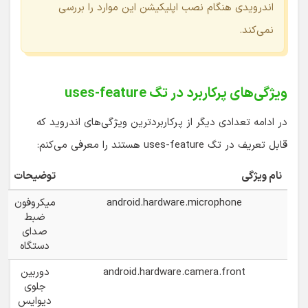
اندرویدی هنگام نصب اپلیکیشن این موارد را بررسی
نمی‌کند.
ویژگی‌های پرکاربرد در تگ uses-feature
در ادامه تعدادی دیگر از پرکاربردترین ویژگی‌های اندروید که
قابل تعریف در تگ uses-feature هستند را معرفی می‌کنم:
نام ویژگی
توضیحات
android.hardware.microphone
میکروفون
ضبط
صدای
دستگاه
android.hardware.camera.front
دوربین
جلوی
دیوایس