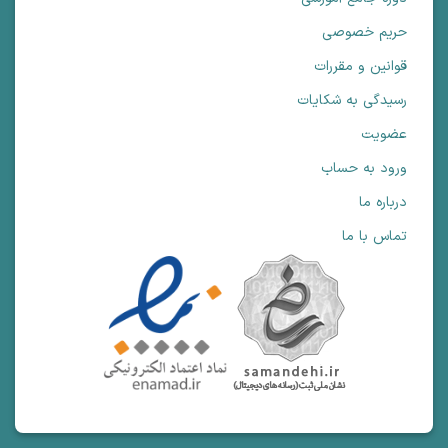
حریم خصوصی
قوانین و مقررات
رسیدگی به شکایات
عضویت
ورود به حساب
درباره ما
تماس با ما