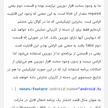
ما به وجود سخت افزار دوربین نیازمند بوده و قسمت دوم یعنی
required مقدار آن true است؛ به این معنی که وجود این قابلیت
الزامی است. بنابراین اپلیکیشنی که ما در گوگل پلی منتشر
کرده‌ایم فقط برای آن دسته از کاربرانی نمایش داده خواهد شد
که دیوایس آنها دارای دوربین باشد. اما در صورتی که قسمت
دوم false باشد به معنی غیر الزامی بودن این قابلیت است.
یعنی در قسمتی از برنامه‌ی ما از دوربین استفاده می‌شود اما
الزامی نیست و بدون وجود سخت افزار دوربین هم می‌توان از
امکانات برنامه استفاده کرد که در این صورت اپلیکیشن ما هم در
نتایج جستجوی این دسته از کاربران نمایش داده خواهد شد.
1
<
uses-feature
android:name
=
"android.hard
به عنوان مثال قصد انتشار یک برنامه انتقال فایل در مارکت