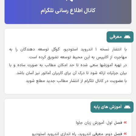
کانال اطلاع رسانی تلگرام
معرفی
با انتشار نسخه ۱ اندروید استودیو، گوگل توسعه دهندگان را به
مهاجرت از اکلیپس به این محیط توسعه تشویق کرده است.
در تهیه آموزشها سعی شده تا حد امکان مطالب به صورت ساده و با
بیان جزئیات ارائه شود تا درک آن برای کاربران آماتور نیز آسان باشد.
با عضویت در کانال تلگرام از انتشار مطالب جدید مطلع شوید
آموزش های پایه
فصل اول: آموزش زبان جاوا
فصل دوم: معرفی اندروید، راه اندازی اندروید استودیو