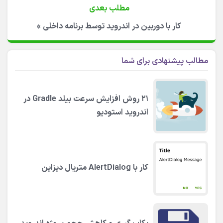
مطلب بعدی
کار با دوربین در اندروید توسط برنامه داخلی
»
مطالب پیشنهادی برای شما
۲۱ روش افزایش سرعت بیلد Gradle در
اندروید استودیو
کار با AlertDialog متریال دیزاین