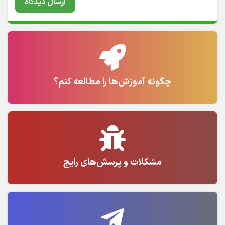
چگونه آموزش‌ها را مطالعه کنم؟
مشکلات و پرسش‌های رایج