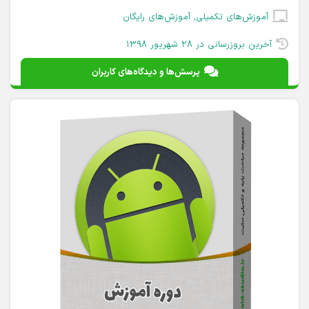
آموزش‌های تکمیلی
,
آموزش‌های رایگان
آخرین بروزرسانی در ۲۸ شهریور ۱۳۹۸
پرسش‌ها و دیدگاه‌های کاربران