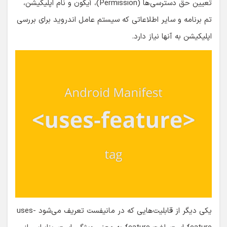
تعیین حق دسترسی‌ها (Permission)، آیکون و نام اپلیکیشن،
تم برنامه و سایر اطلاعاتی که سیستم عامل اندروید برای بررسی
اپلیکیشن به آنها نیاز دارد.
یکی دیگر از قابلیت‌هایی که در مانیفست تعریف می‌شود uses-