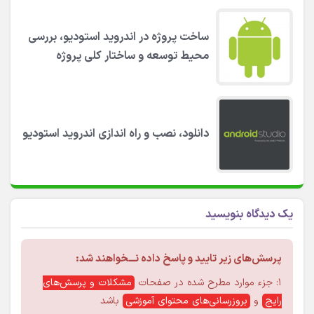
ساخت پروژه در اندروید استودیو، بررسی
محیط توسعه و ساختار کلی پروژه
دانلود، نصب و راه اندازی اندروید استودیو
یک دیدگاه بنویسید
پرسش‌های زیر تایید و پاسخ داده نـــخواهند شد:
۱: جزء موارد مطرح شده در صفحات
مشکلات و پرسش‌های
رایج
و
بروزرسانی‌های محتوای آموزشی
باشد