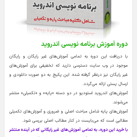
دوره آموزش برنامه نویسی اندروید
با دریافت این دوره به تمامی آموزش‌های غیر رایگان و رایگان
موجود در وب سایت دسترسی دارید که تخفیفی برای آموزش‌های
غیر رایگان نیز درنظر گرفته شده. این پکیج به دو صورت دانلودی و
ارسال پستی ارائه می‌گردد.
آموزش‌های اندروید استودیو در دو دسته «پایه» و «تکمیلی» منتشر
می‌شوند.
آموزش‌های پایه شامل مباحث اصلی و ضروری و آموزش‌های تکمیلی
مطالبی است که می‌بایست در کنار مطالب اصلی بررسی شود.
با خرید این دوره، به تمامی آموزش‌های غیر رایگانی که در آینده منتشر