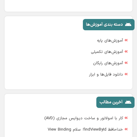
دسته بندی آموزش‌ها
آموزش‌های پایه
آموزش‌های تکمیلی
آموزش‌های رایگان
دانلود فایل‌ها و ابزار
آخرین مطالب
کار با امولاتور و ساخت دیوایس مجازی (AVD)
خداحافظ findViewById؛ سلام View Binding