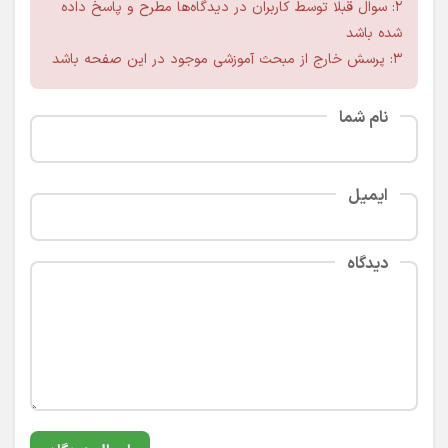
۲: سوال قبلا توسط کاربران در دیدگاه‌ها مطرح و پاسخ داده
شده باشد
۳: پرسش خارج از مبحث آموزشی موجود در این صفحه باشد
نام شما
ایمیل
دیدگاه