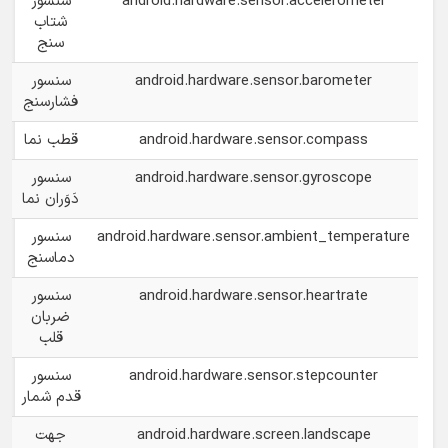
android.hardware.sensor.accelerometer
سنسور
شتاب
سنج
android.hardware.sensor.barometer
سنسور
فشارسنج
android.hardware.sensor.compass
قطب نما
android.hardware.sensor.gyroscope
سنسور
دَوَران نما
android.hardware.sensor.ambient_temperature
سنسور
دماسنج
android.hardware.sensor.heartrate
سنسور
ضربان
قلب
android.hardware.sensor.stepcounter
سنسور
قدم شمار
android.hardware.screen.landscape
جهت