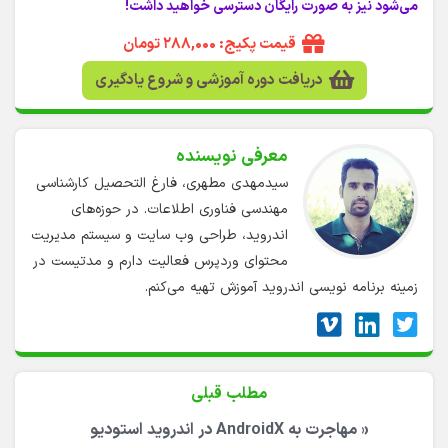
می‌شود نیز به صورت رایگان دسترسی خواهید داشت!
قیمت پکیج: ۲۸۸,۰۰۰ تومان
دریافت دوره آموزشی و شروع یادگیری
معرفی نویسنده
سیدمهدی مطهری، فارغ التحصیل کارشناسی
مهندسی فناوری اطلاعات. در حوزه‌های
اندروید، طراحی وب سایت و سیستم مدیریت
محتوای وردپرس فعالیت دارم و مدتیست در
زمینه برنامه نویسی اندروید آموزش تهیه می‌کنم.
مطلب قبلی
«
مهاجرت به AndroidX در اندروید استودیو