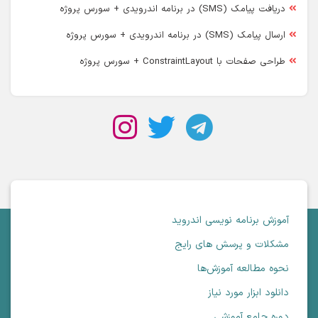
دریافت پیامک (SMS) در برنامه اندرویدی + سورس پروژه
ارسال پیامک (SMS) در برنامه اندرویدی + سورس پروژه
طراحی صفحات با ConstraintLayout + سورس پروژه
آموزش برنامه نویسی اندروید
مشکلات و پرسش های رایج
نحوه مطالعه آموزش‌ها
دانلود ابزار مورد نیاز
دوره جامع آموزشی