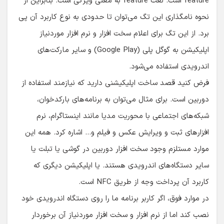
feature است. لغت feature به معنی ویژگی است. بنابراین از
نحوه نامگذاری این تگ می‌توان تا حدودی به نوع کاربرد آن پی
برد. از این تگ برای اعلام سخت افزار و نرم افزار موردنیاز
اپلیکیشن به گوگل پلی (Google Play) و سایر مارکت‌های
اندرویدی استفاده می‌شود.
فرض کنید قصد ساخت اپلیکیشنی دارید که نیازمند استفاده از
دوربین است. برای مثال می‌توان به برنامه‌های بارکدخوان،
شبکه‌های اجتماعی با محوریت مدیا مانند اینستاگرام، نرم
افزارهای ثبت و ویرایش عکس و فیلم و… اشاره کرد. همه این
موارد مستلزم وجود سخت افزار دوربین در گوشی یا تبلت یا
سایر دستگاه‌های اندرویدی هستند. یا اپلیکیشن دیگری که
کاربرد آن پرداخت وجه از طریق NFC است.
در موارد فوق، اگر کاربر برنامه ما را روی دستگاه اندرویدی خود
نصب کند اما از نرم افزار و سخت افزار موردنیاز آن برخوردار