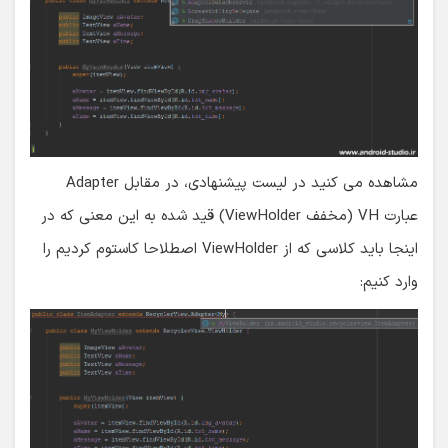
مشاهده می کنید در لیست پیشنهادی، در مقابل Adapter
عبارت VH (مخفف ViewHolder) قید شده به این معنی که در
اینجا باید کلاسی که از ViewHolder اصطلاحا کاستوم کردیم را
وارد کنیم: