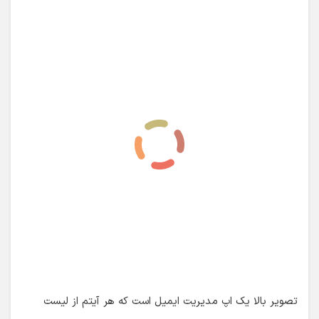
تصویر بالا یک اپ مدیریت ایمیل است که هر آیتم از لیست