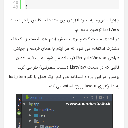
48
49
}
جزئیات مربوط به نحوه افزودن این متدها به کلاس را در مبحث
ListView توضیح داده ام.
در ابتدای مبحث گفتیم برای نمایش آیتم های لیست از یک قالب
مشترک استفاده می شود که هر آیتم با همان فرمت و چینش
طراحی به RecyclerView فرستاده می شود. من دقیقا همان
قالبی که در مبحث ListView (لیست سفارشی) طراحی کرده
بودم را در این پروژه استفاده می کنم. یک فایل با نام list_item
به دایرکتوری layout پروژه اضافه می کنم: