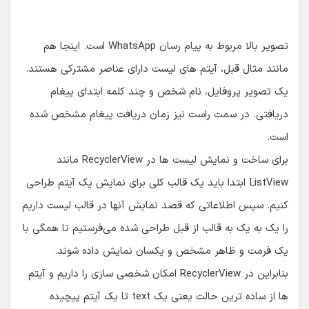
تصویر بالا مربوط به پیام رسان WhatsApp است. اینجا هم
مانند مثال قبل، آیتم های لیست دارای عناصر مشترکی هستند.
یک تصویر پروفایل، نام شخص و چند کلمه ابتدای پیغام
دریافتی. در سمت راست نیز زمان دریافت پیغام مشخص شده
است.
برای ساخت و نمایش لیست ها در RecyclerView مانند
ListView ابتدا باید یک قالب کلی برای نمایش یک آیتم طراحی
کنیم. سپس اطلاعاتی که قصد نمایش آنها در قالب لیست داریم
را یک به یک به قالب از قبل طراحی شده می‌فرستیم تا همگی با
یک فرمت و ظاهر مشخص و یکسان نمایش داده شوند.
بنابراین در RecyclerView امکان شخصی سازی را داریم و آیتم
ها از ساده ترین حالت یعنی یک text تا یک آیتم پیچیده