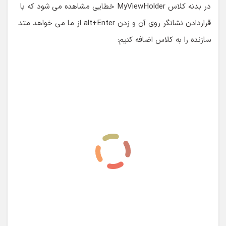
در بدنه کلاس MyViewHolder خطایی مشاهده می شود که با
قراردادن نشانگر روی آن و زدن alt+Enter از ما می خواهد متد
سازنده را به کلاس اضافه کنیم: