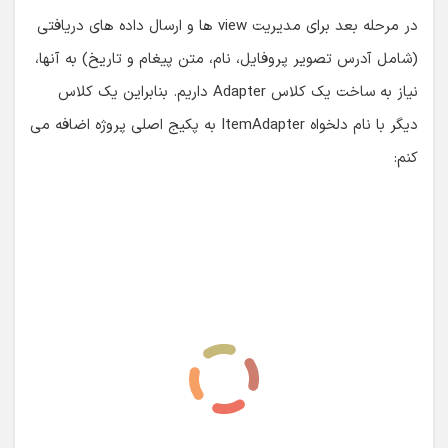
در مرحله بعد برای مدیریت view ها و ارسال داده های دریافتی
(شامل آدرس تصویر پروفایل، نام، متن پیغام و تاریخ) به آنها،
نیاز به ساخت یک کلاس Adapter داریم. بنابراین یک کلاس
دیگر با نام دلخواه ItemAdapter به پکیج اصلی پروژه اضافه می
کنم: