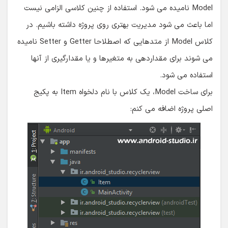
Model نامیده می شود. استفاده از چنین کلاسی الزامی نیست
اما باعث می شود مدیریت بهتری روی پروژه داشته باشیم. در
کلاس Model از متدهایی که اصطلاحا Getter و Setter نامیده
می شوند برای مقداردهی به متغیرها و یا مقدارگیری از آنها
استفاده می شود.
برای ساخت Model، یک کلاس با نام دلخواه Item به پکیج
اصلی پروژه اضافه می کنم: