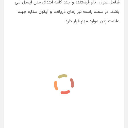
شامل عنوان، نام فرستنده و چند کلمه ابتدای متن ایمیل می
باشد. در سمت راست نیز زمان دریافت و آیکون ستاره جهت
علامت زدن موارد مهم قرار دارد.