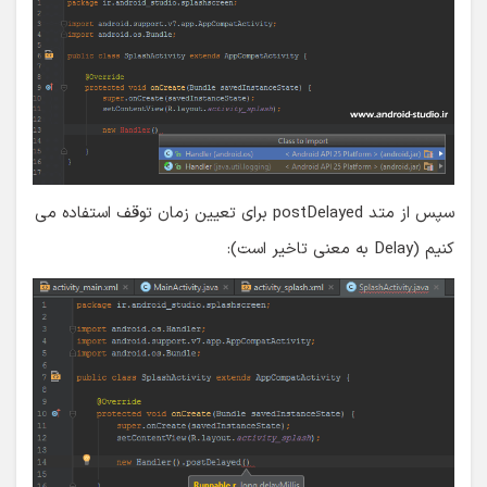
سپس از متد postDelayed برای تعیین زمان توقف استفاده می
کنیم (Delay به معنی تاخیر است):