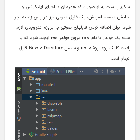
اسکرین است به اینصورت که همزمان با اجرای اپلیکیشن و
نمایش صفحه اسپلش، یک فایل صوتی نیز در پس زمینه اجرا
شود. برای اضافه کردن فایلهای صوتی به پروژه اندرویدی لازم
است یک فولدر با نام raw درون فولدر res ایجاد شود که با
راست کلیک روی پوشه res و سپس New > Directory قابل
انجام است.