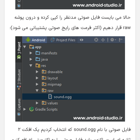
حالا می بایست فایل صوتی مدنظر را کپی کرده و درون پوشه
raw قرار دهیم (اکثر فرمت های رایج صوتی پشتیبانی می شود):
فایل صوتی با نام sound.ogg که انتخاب کردیم یک افکت ۲