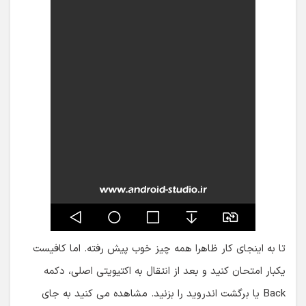
تا به اینجای کار ظاهرا همه چیز خوب پیش رفته. اما کافیست
یکبار امتحان کنید و بعد از انتقال به اکتیویتی اصلی، دکمه
Back یا برگشت اندروید را بزنید. مشاهده می کنید به جای