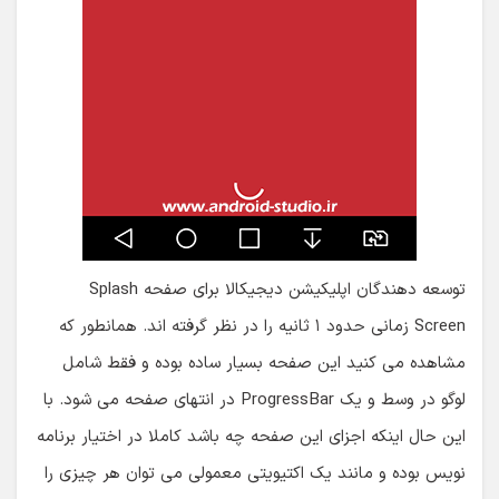
توسعه دهندگان اپلیکیشن دیجیکالا برای صفحه Splash
Screen زمانی حدود ۱ ثانیه را در نظر گرفته اند. همانطور که
مشاهده می کنید این صفحه بسیار ساده بوده و فقط شامل
لوگو در وسط و یک ProgressBar در انتهای صفحه می شود. با
این حال اینکه اجزای این صفحه چه باشد کاملا در اختیار برنامه
نویس بوده و مانند یک اکتیویتی معمولی می توان هر چیزی را