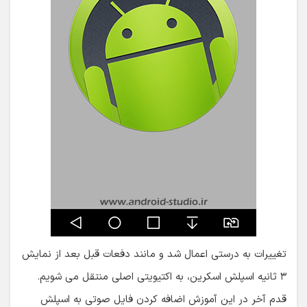
تغییرات به درستی اعمال شد و مانند دفعات قبل بعد از نمایش
۳ ثانیه اسپلش اسکرین، به اکتیویتی اصلی منتقل می شویم.
قدم آخر در این آموزش اضافه کردن فایل صوتی به اسپلش