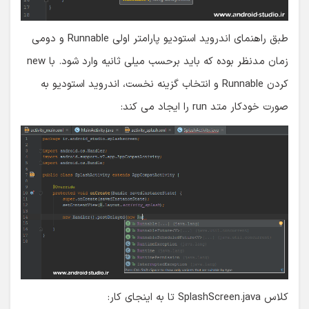
طبق راهنمای اندروید استودیو پارامتر اولی Runnable و دومی
زمان مدنظر بوده که باید برحسب میلی ثانیه وارد شود. با new
کردن Runnable و انتخاب گزینه نخست، اندروید استودیو به
صورت خودکار متد run را ایجاد می کند:
کلاس SplashScreen.java تا به اینجای کار: