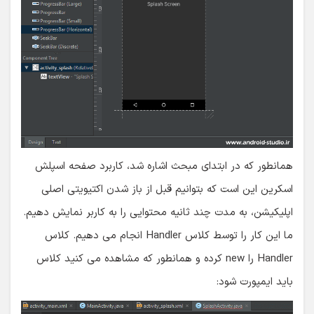
همانطور که در ابتدای مبحث اشاره شد، کاربرد صفحه اسپلش
اسکرین این است که بتوانیم قبل از باز شدن اکتیویتی اصلی
اپلیکیشن، به مدت چند ثانیه محتوایی را به کاربر نمایش دهیم.
ما این کار را توسط کلاس Handler انجام می دهیم. کلاس
Handler را new کرده و همانطور که مشاهده می کنید کلاس
باید ایمپورت شود: