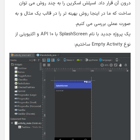
درون آن قرار داد. اسپلش اسکرین را به چند روش می توان
ساخت که ما در اینجا روش بهینه تر را در قالب یک مثال و به
صورت عملی بررسی می کنیم.
یک پروژه جدید با نام SplashScreen با API ۱۰ و اکتیویتی از
نوع Empty Activity ساختیم: