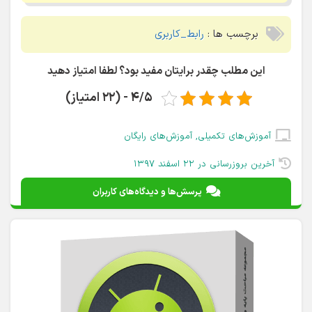
برچسب ها :
رابط_کاربری
این مطلب چقدر برایتان مفید بود؟ لطفا امتیاز دهید
4/5 - (22 امتیاز)
آموزش‌های تکمیلی
,
آموزش‌های رایگان
آخرین بروزرسانی در ۲۲ اسفند ۱۳۹۷
پرسش‌ها و دیدگاه‌های کاربران