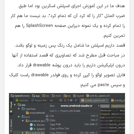
هدف ما در این آموزش اجرای اسپلش اسکرین بود اما طبق
ضرب المثل “کار را که کرد آن که تمام کرد”، بد نیست ما هم کار
را تمام کرده و یک نمونه دیزاین صفحه SplashScreen را هم
تمرین کنیم.
قصد داریم اسپلش ما شامل یک رنگ پس زمینه و لوگو باشد.
در مباحث قبل مطرح شد که تصاویری که قصد استفاده از آنها
درون اپلیکیشن داریم را باید درون پوشه drawable قرار داد.
فایل تصویر لوگو را کپی کرده و روی فولدر drawable راست کلیک
و سپس paste می کنیم: