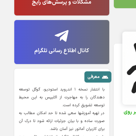
مشکلات و پرسش‌های رایج
کانال اطلاع رسانی تلگرام
معرفی
با انتشار نسخه ۱ اندروید استودیو، گوگل توسعه
دهندگان را به مهاجرت از اکلیپس به این محیط
توسعه تشویق کرده است.
ر روی
در تهیه آموزشها سعی شده تا حد امکان مطالب به
صورت ساده و با بیان جزئیات ارائه شود تا درک آن
برای کاربران آماتور نیز آسان باشد.