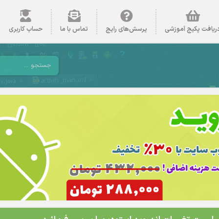
ریافت پکیج آموزشی
پرسش‌های رایج
تماس با ما
حساب کاربری