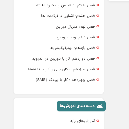
فصل هفتم: دیتابیس و ذخیره اطلاعات
فصل هشتم: آشنایی با فرگمنت ها
فصل نهم: متریال دیزاین
فصل دهم: وب سرویس
فصل یازدهم: نوتیفیکیشن‌ها
فصل دوازدهم: کار با دوربین در اندروید
فصل سیزدهم: مکان یابی و کار با نقشه‌ها
فصل چهاردهم : کار با پیامک (SMS)
دسته بندی آموزش‌ها
آموزش‌های پایه