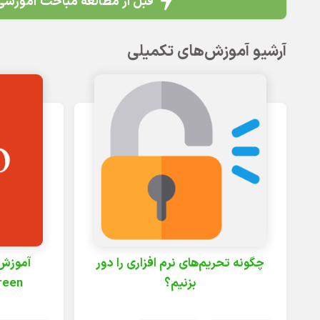
قبل از مطالعه مباحث آموزشی 
آرشیو آموزش‌های تکمیلی
چگونه تحریم‌های نرم افزاری را دور
بزنیم؟
Screen (اسپل