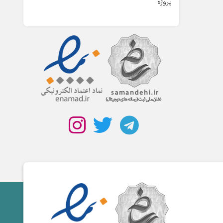
پروژه