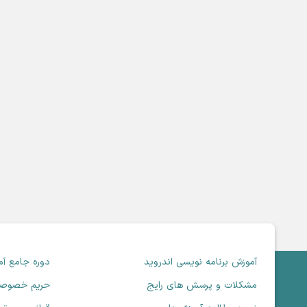
آموزش برنامه نویسی اندروید
دوره جامع آ
مشکلات و پرسش های رایج
حریم خصوص