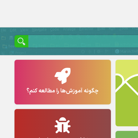
چگونه آموزش‌ها را مطالعه کنم؟