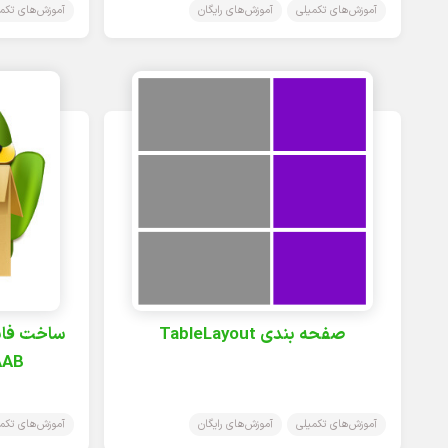
آموزش‌های تکمیلی
آموزش‌های رایگان
آموزش‌های تکم
صفحه بندی TableLayout
AAB در اندروید اس
آموزش‌های تکمیلی
آموزش‌های رایگان
آموزش‌های تکم