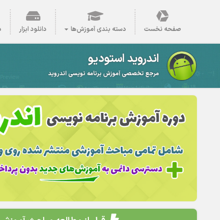
صفحه نخست
دسته بندی آموزش‌ها
دانلود ابزار
د
اندروید استودیو
مرجع تخصصی آموزش برنامه نویسی اندروید