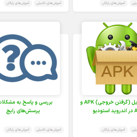
یلی
آموزش‌های رایگان
آموزش‌های تکمیلی
آموزش‌های رایگان
ساخت فایل (گرفتن خروجی) APK و
بررسی و پاسخ به مشکلات
تودیو
پرسش‌های رایج
یلی
آموزش‌های رایگان
آموزش‌های تکمیلی
آموزش‌های رایگان