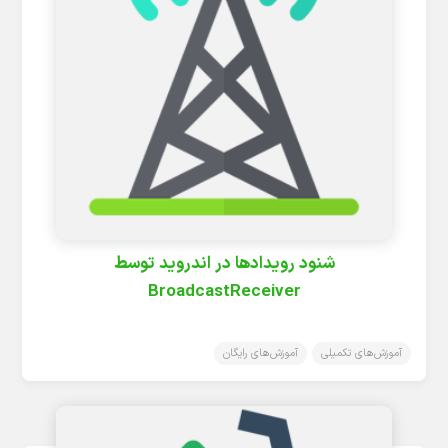
شنود رویدادها در اندروید توسط
BroadcastReceiver
آموزش‌های تکمیلی
آموزش‌های رایگان