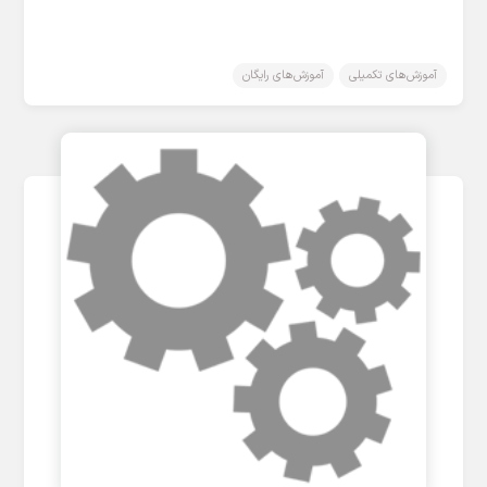
آموزش‌های تکمیلی
آموزش‌های رایگان