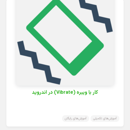
کار با ویبره (Vibrate) در اندروید
آموزش‌های تکمیلی
آموزش‌های رایگان