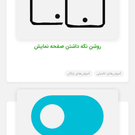
روشن نگه داشتن صفحه نمایش
آموزش‌های تکمیلی
آموزش‌های رایگان