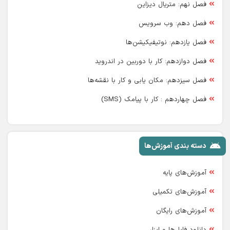
فصل نهم: متریال دیزاین
فصل دهم: وب سرویس
فصل یازدهم: نوتیفیکیشن‌ها
فصل دوازدهم: کار با دوربین در اندروید
فصل سیزدهم: مکان یابی و کار با نقشه‌ها
فصل چهاردهم : کار با پیامک (SMS)
دسته بندی آموزش‌ها
آموزش‌های پایه
آموزش‌های تکمیلی
آموزش‌های رایگان
دانلود فایل‌ها و ابزار