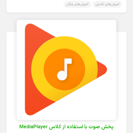
آموزش‌های تکمیلی
آموزش‌های رایگان
پخش صوت با استفاده از کلاس MediaPlayer