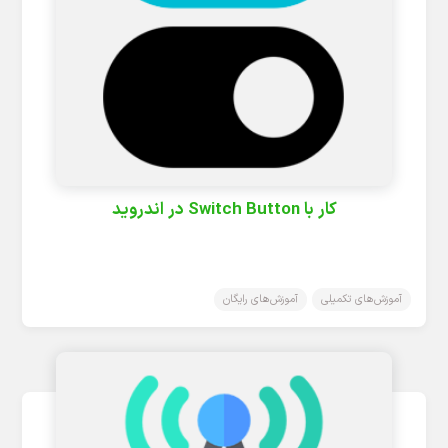
کار با Switch Button در اندروید
آموزش‌های تکمیلی
آموزش‌های رایگان