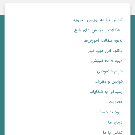
آموزش برنامه نویسی اندروید
مشکلات و پرسش های رایج
نحوه مطالعه آموزش‌ها
دانلود ابزار مورد نیاز
دوره جامع آموزشی
حریم خصوصی
قوانین و مقررات
رسیدگی به شکایات
عضویت
ورود به حساب
درباره ما
تماس با ما