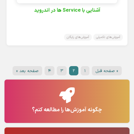
آشنایی با Service ها در اندروید
آموزش‌های تکمیلی
آموزش‌های رایگان
« صفحه قبل
۱
۲
۳
۴
صفحه بعد »
چگونه آموزش‌ها را مطالعه کنم؟