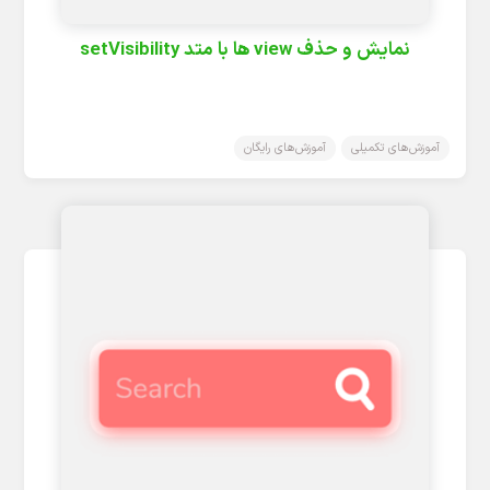
نمایش و حذف view ها با متد setVisibility
آموزش‌های تکمیلی
آموزش‌های رایگان