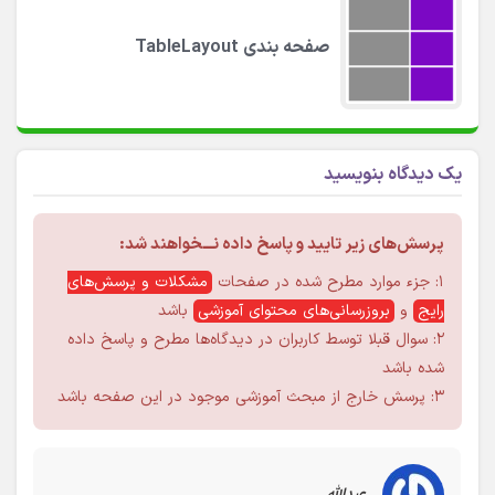
صفحه بندی TableLayout
یک دیدگاه بنویسید
پرسش‌های زیر تایید و پاسخ داده نـــخواهند شد:
۱: جزء موارد مطرح شده در صفحات
مشکلات و پرسش‌های
رایج
و
بروزرسانی‌های محتوای آموزشی
باشد
۲: سوال قبلا توسط کاربران در دیدگاه‌ها مطرح و پاسخ داده
شده باشد
۳: پرسش خارج از مبحث آموزشی موجود در این صفحه باشد