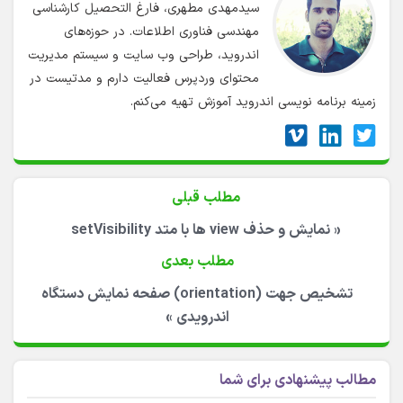
سیدمهدی مطهری، فارغ التحصیل کارشناسی
مهندسی فناوری اطلاعات. در حوزه‌های
اندروید، طراحی وب سایت و سیستم مدیریت
محتوای وردپرس فعالیت دارم و مدتیست در
زمینه برنامه نویسی اندروید آموزش تهیه می‌کنم.
مطلب قبلی
«
نمایش و حذف view ها با متد setVisibility
مطلب بعدی
تشخیص جهت (orientation) صفحه نمایش دستگاه
اندرویدی
»
مطالب پیشنهادی برای شما