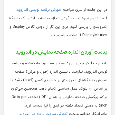
در این جلسه از سری مباحث
آموزش برنامه نویسی اندروید
قصد داریم نحوه بدست آوردن اندازه صفحه نمایش یک دستگاه
اندرویدی را بررسی کنیم. برای این کار از دوس کلاس Display و
DisplayMetrics استفاده خواهیم کرد.
بدست آوردن اندازه صفحه نمایش در اندروید
به نام خدا. در برخی موارد ممکن است توسعه دهنده و برنامه
نویس اندروید، نیازمند دانستن اندازه (طول و عرض) صفحه
نمایش دستگاه‌های اندرویدی بر حسب پیکسل (pixel) باشد تا
بر اساس آن بتواند عمل مناسبی انجام دهد. همچنین می‌توان
تراکم پیکسلی صفحه نمایش یا همان DPI (مخفف Dots per
inch) به معنی تعداد نقطه در اینچ را نیز بدست آورد.
برای اینکار مطابق مبحث
آموزش ساخت پروژه در اندروید