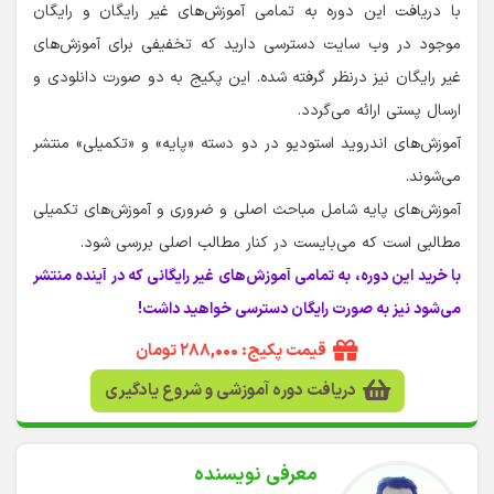
با دریافت این دوره به تمامی آموزش‌های غیر رایگان و رایگان
موجود در وب سایت دسترسی دارید که تخفیفی برای آموزش‌های
غیر رایگان نیز درنظر گرفته شده. این پکیج به دو صورت دانلودی و
ارسال پستی ارائه می‌گردد.
آموزش‌های اندروید استودیو در دو دسته «پایه» و «تکمیلی» منتشر
می‌شوند.
آموزش‌های پایه شامل مباحث اصلی و ضروری و آموزش‌های تکمیلی
مطالبی است که می‌بایست در کنار مطالب اصلی بررسی شود.
با خرید این دوره، به تمامی آموزش‌های غیر رایگانی که در آینده منتشر
می‌شود نیز به صورت رایگان دسترسی خواهید داشت!
قیمت پکیج: ۲۸۸,۰۰۰ تومان
دریافت دوره آموزشی و شروع یادگیری
معرفی نویسنده