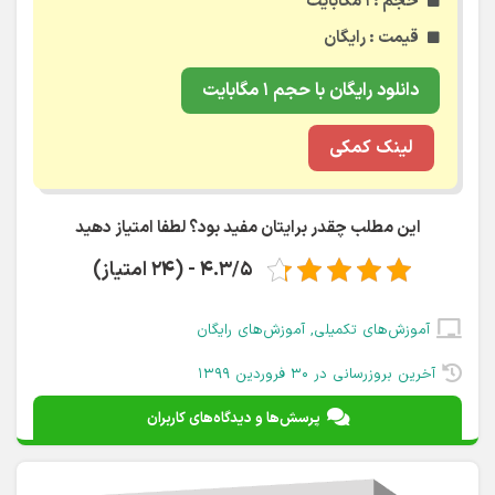
حجم : ۱ مگابایت
قیمت : رایگان
دانلود رایگان با حجم ۱ مگابایت
لینک کمکی
این مطلب چقدر برایتان مفید بود؟ لطفا امتیاز دهید
4.3/5 - (24 امتیاز)
آموزش‌های تکمیلی
,
آموزش‌های رایگان
آخرین بروزرسانی در ۳۰ فروردین ۱۳۹۹
پرسش‌ها و دیدگاه‌های کاربران