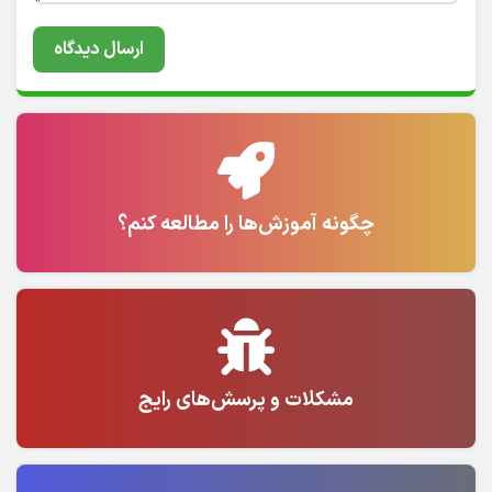
چگونه آموزش‌ها را مطالعه کنم؟
مشکلات و پرسش‌های رایج