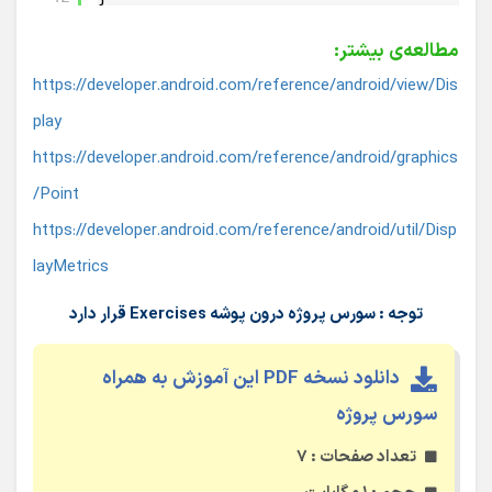
مطالعه‌ی بیشتر:
https://developer.android.com/reference/android/view/Dis
play
https://developer.android.com/reference/android/graphics
/Point
https://developer.android.com/reference/android/util/Disp
layMetrics
توجه : سورس پروژه درون پوشه Exercises قرار دارد
دانلود نسخه PDF این آموزش به همراه
سورس پروژه
تعداد صفحات : ۷