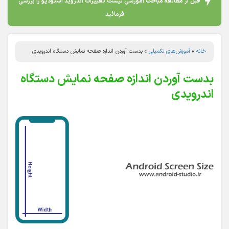
قبل از مطالعه مباحث آموزشی لیست تغییرات اندروید استودیو را بررسی
فرمائید
خانه
»
آموزش‌های تکمیلی
»
بدست آوردن اندازه صفحه نمایش دستگاه اندرویدی
بدست آوردن اندازه صفحه نمایش دستگاه
اندرویدی