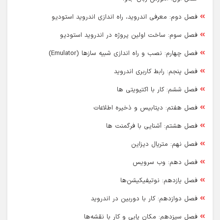
فصل دوم: معرفی اندروید، راه اندازی اندروید استودیو
فصل سوم: ساخت اولین پروژه در اندروید استودیو
فصل چهارم: نصب و راه اندازی شبیه سازها (Emulator)
فصل پنجم: رابط کاربری اندروید
فصل ششم: کار با اکتیویتی ها
فصل هفتم: دیتابیس و ذخیره اطلاعات
فصل هشتم: آشنایی با فرگمنت ها
فصل نهم: متریال دیزاین
فصل دهم: وب سرویس
فصل یازدهم: نوتیفیکیشن‌ها
فصل دوازدهم: کار با دوربین در اندروید
فصل سیزدهم: مکان یابی و کار با نقشه‌ها