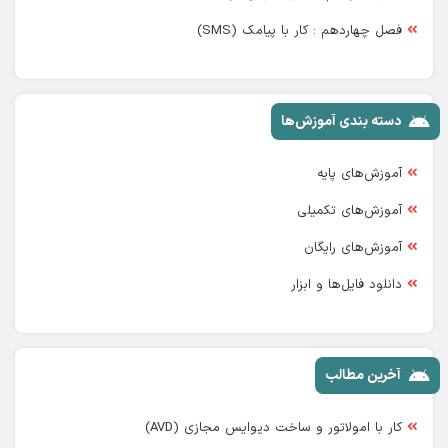
فصل چهاردهم : کار با پیامک (SMS)
دسته بندی آموزش‌ها
آموزش‌های پایه
آموزش‌های تکمیلی
آموزش‌های رایگان
دانلود فایل‌ها و ابزار
آخرین مطالب
کار با امولاتور و ساخت دیوایس مجازی (AVD)