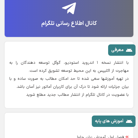
کانال اطلاع رسانی تلگرام
معرفی
با انتشار نسخه ۱ اندروید استودیو، گوگل توسعه دهندگان را به
مهاجرت از اکلیپس به این محیط توسعه تشویق کرده است.
در تهیه آموزشها سعی شده تا حد امکان مطالب به صورت ساده و با
بیان جزئیات ارائه شود تا درک آن برای کاربران آماتور نیز آسان باشد.
با عضویت در کانال تلگرام از انتشار مطالب جدید مطلع شوید
آموزش های پایه
فصل اول: آموزش زبان جاوا