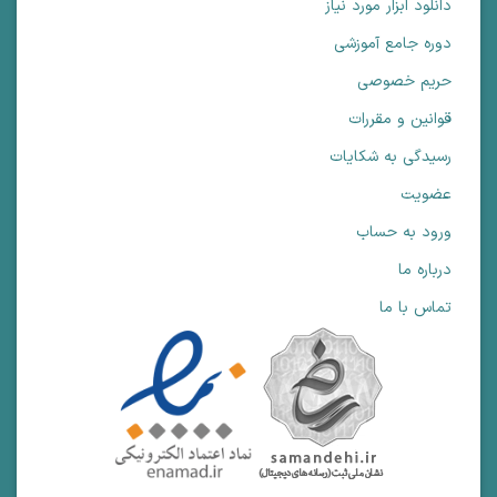
دانلود ابزار مورد نیاز
دوره جامع آموزشی
حریم خصوصی
قوانین و مقررات
رسیدگی به شکایات
عضویت
ورود به حساب
درباره ما
تماس با ما