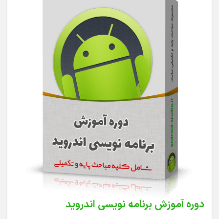
دوره آموزش برنامه نویسی اندروید