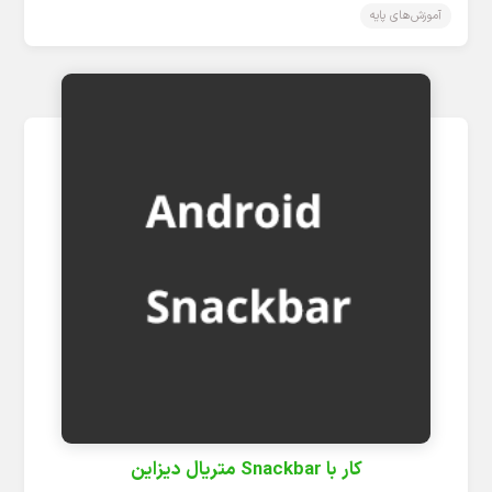
آموزش‌های پایه
کار با Snackbar متریال دیزاین