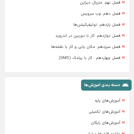
فصل نهم: متریال دیزاین
فصل دهم: وب سرویس
فصل یازدهم: نوتیفیکیشن‌ها
فصل دوازدهم: کار با دوربین در اندروید
فصل سیزدهم: مکان یابی و کار با نقشه‌ها
فصل چهاردهم : کار با پیامک (SMS)
دسته بندی آموزش‌ها
آموزش‌های پایه
آموزش‌های تکمیلی
آموزش‌های رایگان
دانلود فایل‌ها و ابزار