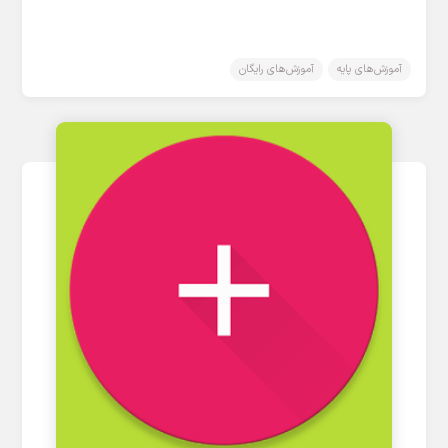
آموزش‌های پایه
آموزش‌های رایگان