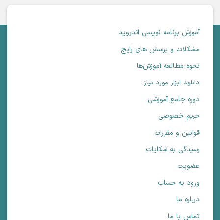
آموزش برنامه نویسی اندروید
مشکلات و پرسش های رایج
نحوه مطالعه آموزش‌ها
دانلود ابزار مورد نیاز
دوره جامع آموزشی
حریم خصوصی
قوانین و مقررات
رسیدگی به شکایات
عضویت
ورود به حساب
درباره ما
تماس با ما