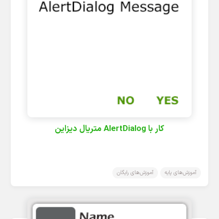
کار با AlertDialog متریال دیزاین
آموزش‌های پایه
آموزش‌های رایگان