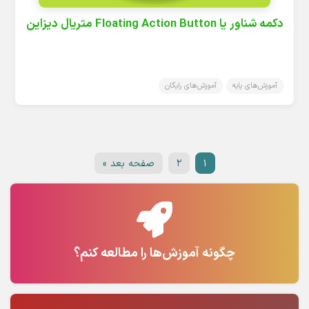
دکمه شناور یا Floating Action Button متریال دیزاین
آموزش‌های پایه
آموزش‌های رایگان
۱
۲
صفحه بعد »
چگونه آموزش‌ها را مطالعه کنم؟