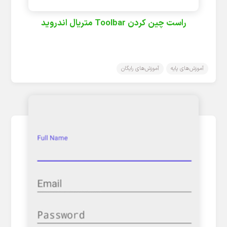
راست چین کردن Toolbar متریال اندروید
آموزش‌های پایه
آموزش‌های رایگان