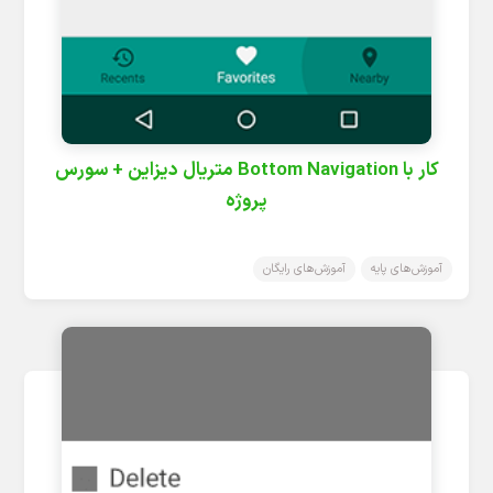
کار با Bottom Navigation متریال دیزاین + سورس
پروژه
آموزش‌های پایه
آموزش‌های رایگان