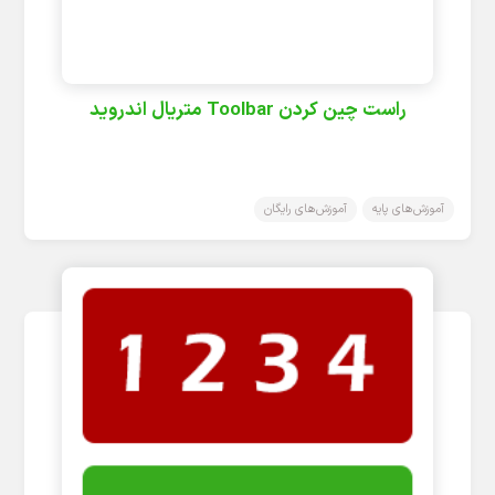
راست چین کردن Toolbar متریال اندروید
آموزش‌های پایه
آموزش‌های رایگان