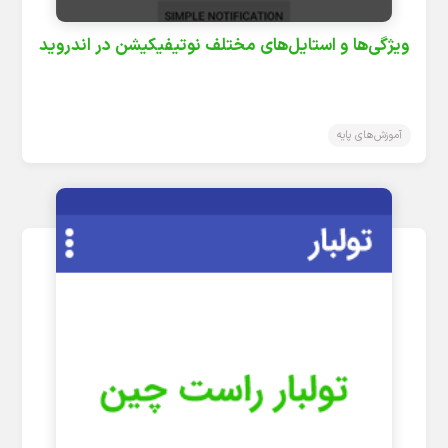
ویژگی‌ها و استایل‌های مختلف نوتیفیکیشن در اندروید
آموزش‌های پایه