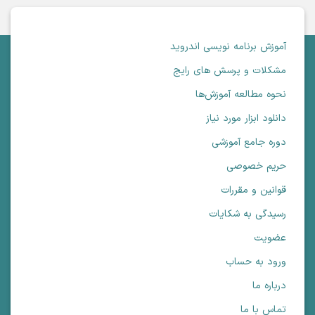
آموزش برنامه نویسی اندروید
مشکلات و پرسش های رایج
نحوه مطالعه آموزش‌ها
دانلود ابزار مورد نیاز
دوره جامع آموزشی
حریم خصوصی
قوانین و مقررات
رسیدگی به شکایات
عضویت
ورود به حساب
درباره ما
تماس با ما