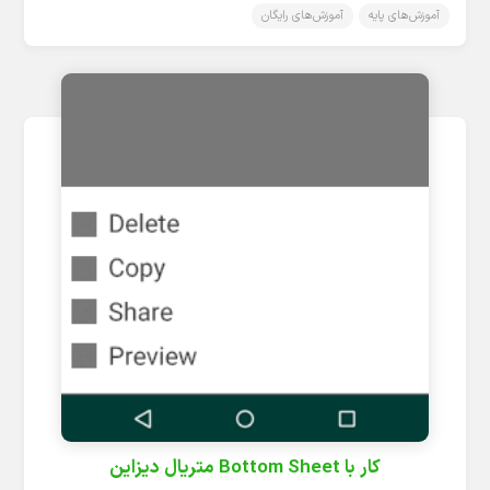
آموزش‌های پایه
آموزش‌های رایگان
کار با Bottom Sheet متریال دیزاین