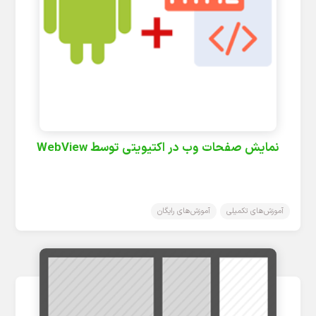
نمایش صفحات وب در اکتیویتی توسط WebView
آموزش‌های تکمیلی
آموزش‌های رایگان