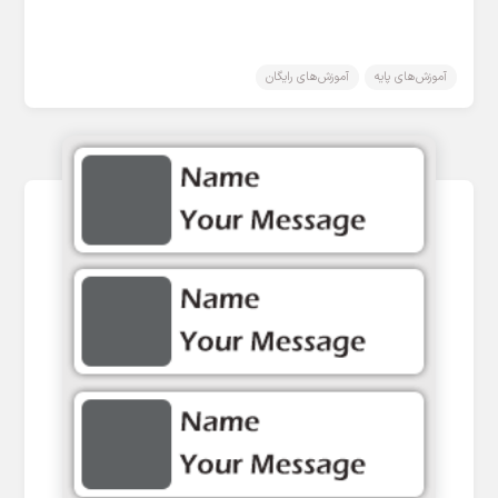
آموزش‌های پایه
آموزش‌های رایگان