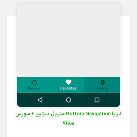
کار با Bottom Navigation متریال دیزاین + سورس
پروژه