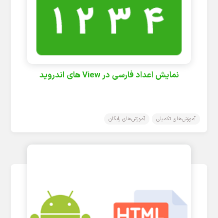
نمایش اعداد فارسی در View های اندروید
آموزش‌های تکمیلی
آموزش‌های رایگان