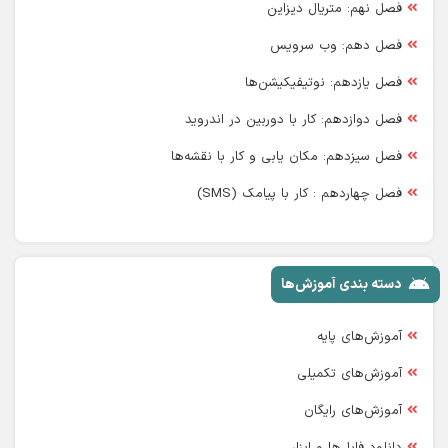
فصل نهم: متریال دیزاین
فصل دهم: وب سرویس
فصل یازدهم: نوتیفیکیشن‌ها
فصل دوازدهم: کار با دوربین در اندروید
فصل سیزدهم: مکان یابی و کار با نقشه‌ها
فصل چهاردهم : کار با پیامک (SMS)
دسته بندی آموزش‌ها
آموزش‌های پایه
آموزش‌های تکمیلی
آموزش‌های رایگان
دانلود فایل‌ها و ابزار