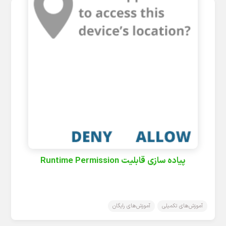
پیاده سازی قابلیت Runtime Permission
آموزش‌های تکمیلی
آموزش‌های رایگان