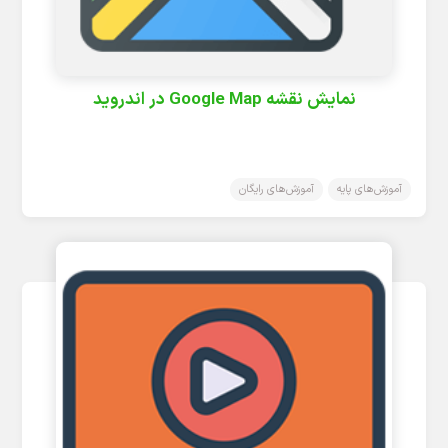
نمایش نقشه Google Map در اندروید
آموزش‌های پایه
آموزش‌های رایگان