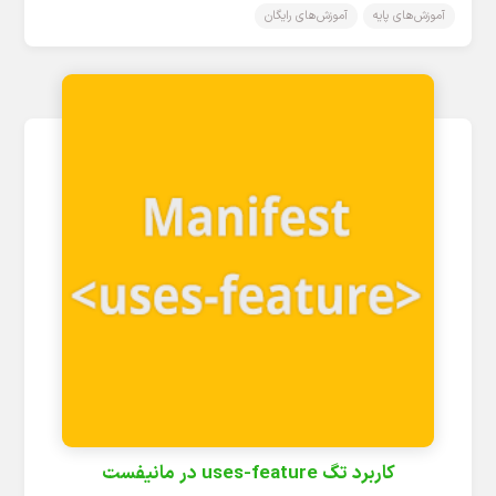
آموزش‌های پایه
آموزش‌های رایگان
کاربرد تگ uses-feature در مانیفست