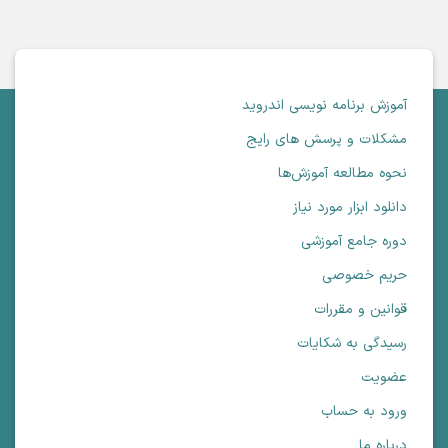
آموزش برنامه نویسی اندروید
مشکلات و پرسش های رایج
نحوه مطالعه آموزش‌ها
دانلود ابزار مورد نیاز
دوره جامع آموزشی
حریم خصوصی
قوانین و مقررات
رسیدگی به شکایات
عضویت
ورود به حساب
درباره ما