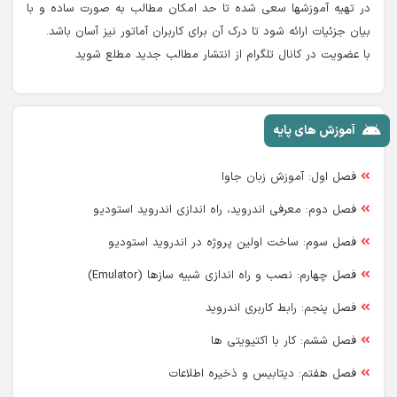
در تهیه آموزشها سعی شده تا حد امکان مطالب به صورت ساده و با
بیان جزئیات ارائه شود تا درک آن برای کاربران آماتور نیز آسان باشد.
با عضویت در کانال تلگرام از انتشار مطالب جدید مطلع شوید
آموزش های پایه
فصل اول: آموزش زبان جاوا
فصل دوم: معرفی اندروید، راه اندازی اندروید استودیو
فصل سوم: ساخت اولین پروژه در اندروید استودیو
فصل چهارم: نصب و راه اندازی شبیه سازها (Emulator)
فصل پنجم: رابط کاربری اندروید
فصل ششم: کار با اکتیویتی ها
فصل هفتم: دیتابیس و ذخیره اطلاعات