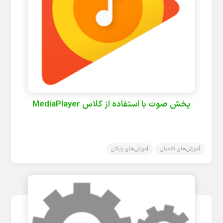
پخش صوت با استفاده از کلاس MediaPlayer
آموزش‌های تکمیلی
آموزش‌های رایگان