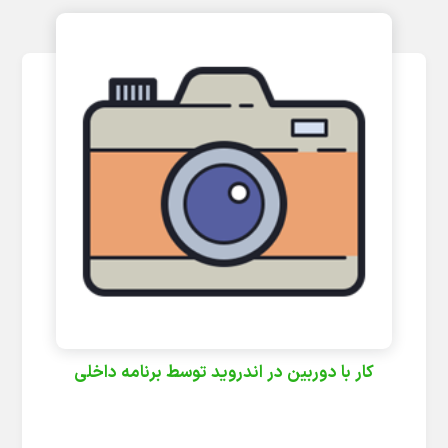
کار با دوربین در اندروید توسط برنامه داخلی