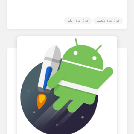
آموزش‌های تکمیلی
آموزش‌های رایگان