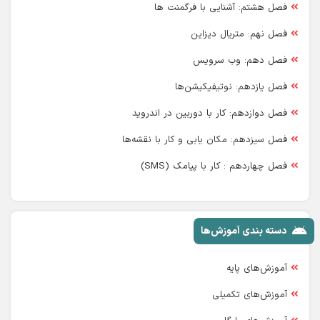
فصل هشتم: آشنایی با فرگمنت ها
فصل نهم: متریال دیزاین
فصل دهم: وب سرویس
فصل یازدهم: نوتیفیکیشن‌ها
فصل دوازدهم: کار با دوربین در اندروید
فصل سیزدهم: مکان یابی و کار با نقشه‌ها
فصل چهاردهم : کار با پیامک (SMS)
دسته بندی آموزش‌ها
آموزش‌های پایه
آموزش‌های تکمیلی