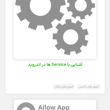
آشنایی با Service ها در اندروید
آموزش‌های تکمیلی
آموزش‌های رایگان