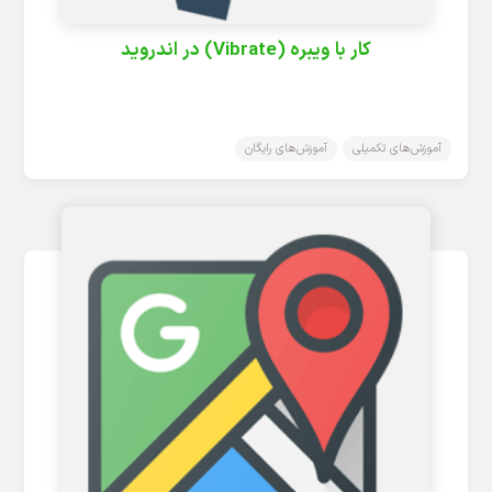
کار با ویبره (Vibrate) در اندروید
آموزش‌های تکمیلی
آموزش‌های رایگان