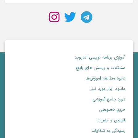
آموزش برنامه نویسی اندروید
مشکلات و پرسش های رایج
نحوه مطالعه آموزش‌ها
دانلود ابزار مورد نیاز
دوره جامع آموزشی
حریم خصوصی
قوانین و مقررات
رسیدگی به شکایات