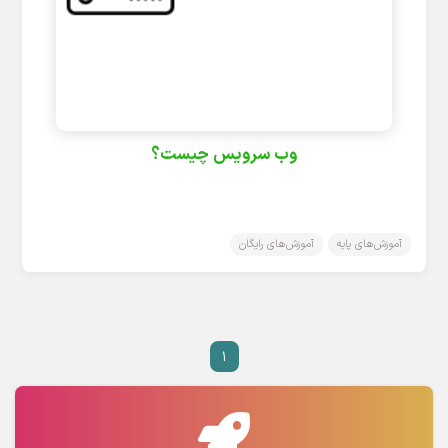
وب سرویس چیست؟
آموزش‌های پایه
آموزش‌های رایگان
۱