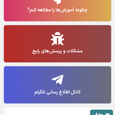
چگونه آموزش‌ها را مطالعه کنم؟
مشکلات و پرسش‌های رایج
کانال اطلاع رسانی تلگرام
معرفی