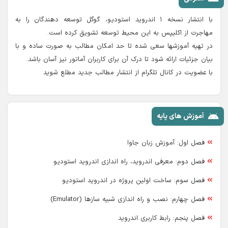
با انتشار نسخه ۱ اندروید استودیو، گوگل توسعه دهندگان را به
مهاجرت از اکلیپس به این محیط توسعه تشویق کرده است.
در تهیه آموزشها سعی شده تا حد امکان مطالب به صورت ساده و با
بیان جزئیات ارائه شود تا درک آن برای کاربران آماتور نیز آسان باشد.
با عضویت در کانال تلگرام از انتشار مطالب جدید مطلع شوید
آموزش های پایه
فصل اول: آموزش زبان جاوا
فصل دوم: معرفی اندروید، راه اندازی اندروید استودیو
فصل سوم: ساخت اولین پروژه در اندروید استودیو
فصل چهارم: نصب و راه اندازی شبیه سازها (Emulator)
فصل پنجم: رابط کاربری اندروید