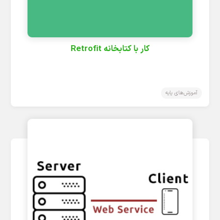
کار با کتابخانه Retrofit
آموزش‌های پایه