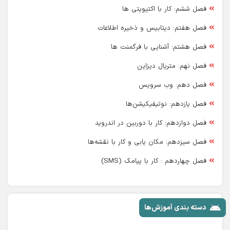
فصل ششم: کار با اکتیویتی ها
فصل هفتم: دیتابیس و ذخیره اطلاعات
فصل هشتم: آشنایی با فرگمنت ها
فصل نهم: متریال دیزاین
فصل دهم: وب سرویس
فصل یازدهم: نوتیفیکیشن‌ها
فصل دوازدهم: کار با دوربین در اندروید
فصل سیزدهم: مکان یابی و کار با نقشه‌ها
فصل چهاردهم : کار با پیامک (SMS)
دسته بندی آموزش‌ها