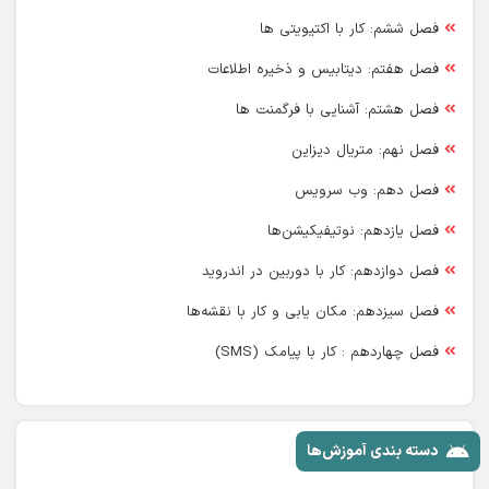
فصل ششم: کار با اکتیویتی ها
فصل هفتم: دیتابیس و ذخیره اطلاعات
فصل هشتم: آشنایی با فرگمنت ها
فصل نهم: متریال دیزاین
فصل دهم: وب سرویس
فصل یازدهم: نوتیفیکیشن‌ها
فصل دوازدهم: کار با دوربین در اندروید
فصل سیزدهم: مکان یابی و کار با نقشه‌ها
فصل چهاردهم : کار با پیامک (SMS)
دسته بندی آموزش‌ها