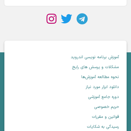
آموزش برنامه نویسی اندروید
مشکلات و پرسش های رایج
نحوه مطالعه آموزش‌ها
دانلود ابزار مورد نیاز
دوره جامع آموزشی
حریم خصوصی
قوانین و مقررات
رسیدگی به شکایات