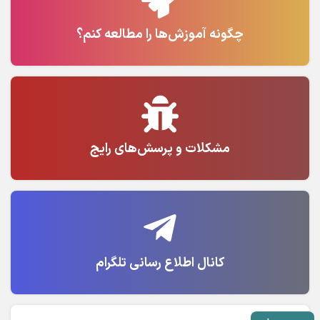
چگونه آموزش‌ها را مطالعه کنم؟
مشکلات و پرسش‌های رایج
کانال اطلاع رسانی تلگرام