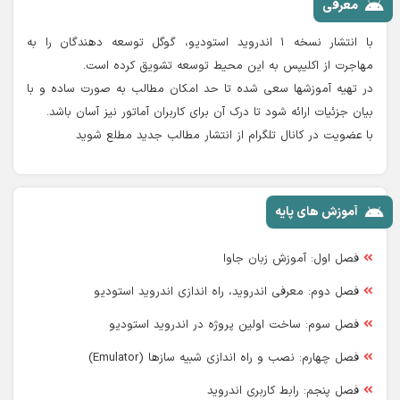
معرفی
با انتشار نسخه ۱ اندروید استودیو، گوگل توسعه دهندگان را به
مهاجرت از اکلیپس به این محیط توسعه تشویق کرده است.
در تهیه آموزشها سعی شده تا حد امکان مطالب به صورت ساده و با
بیان جزئیات ارائه شود تا درک آن برای کاربران آماتور نیز آسان باشد.
با عضویت در کانال تلگرام از انتشار مطالب جدید مطلع شوید
آموزش های پایه
فصل اول: آموزش زبان جاوا
فصل دوم: معرفی اندروید، راه اندازی اندروید استودیو
فصل سوم: ساخت اولین پروژه در اندروید استودیو
فصل چهارم: نصب و راه اندازی شبیه سازها (Emulator)
فصل پنجم: رابط کاربری اندروید