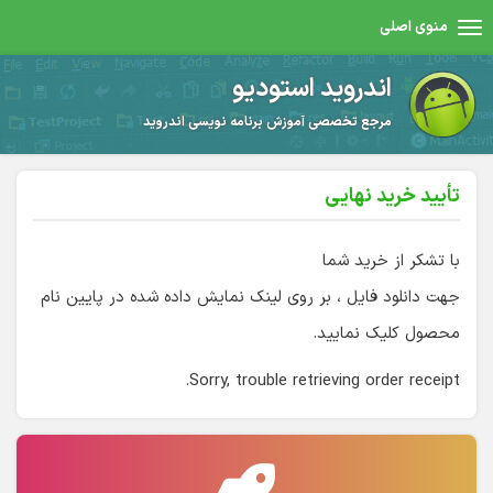
منوی اصلی
اندروید استودیو
مرجع تخصصی آموزش برنامه نویسی اندروید
تأیید خرید نهایی
با تشکر از خرید شما
جهت دانلود فایل ، بر روی لینک نمایش داده شده در پایین نام
محصول کلیک نمایید.
Sorry, trouble retrieving order receipt.